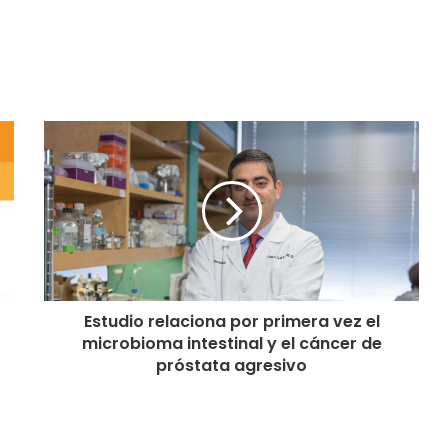
Estudio relaciona por primera vez el
microbioma intestinal y el cáncer de
próstata agresivo