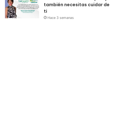
también necesitas cuidar de
ti
Hace 3 semanas