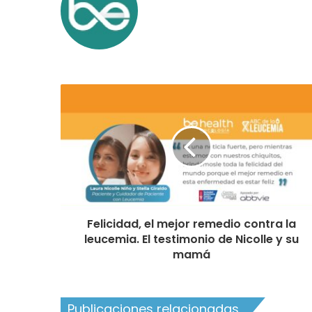
Felicidad, el mejor remedio contra la
leucemia. El testimonio de Nicolle y su
mamá
Publicaciones relacionadas