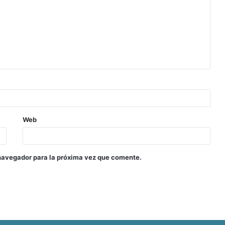
Web
navegador para la próxima vez que comente.