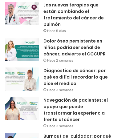
Las nuevas terapias que
están cambiando el
tratamiento del cáncer de
pulmón
Hace 5 días
Dolor óseo persistente en
niños podría ser señal de
cáncer, advierte el CCCUPR
Hace 2 semanas
Diagnóstico de cáncer: por
qué es difícil recordar lo que
dice el médico
Hace 3 semanas
Navegación de pacientes: el
apoyo que puede
transformar la experiencia
frente al cáncer
Hace 3 semanas
Burnout del cuidador: por qué