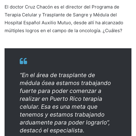
El doctor Cruz Chacón es el director del Programa de
Terapia Celular y Trasplante de Sangre y Médula del
Hospital Español Auxilio Mutuo, desde allí ha alcanzado
múltiples logros en el campo de la oncología. ¿Cuáles?
“En el área de trasplante de
médula ósea estamos trabajando
fuerte para poder comenzar a
realizar en Puerto Rico terapia
celular. Esa es una meta que
tenemos y estamos trabajando
arduamente para poder lograrlo”,
destacó el especialista.