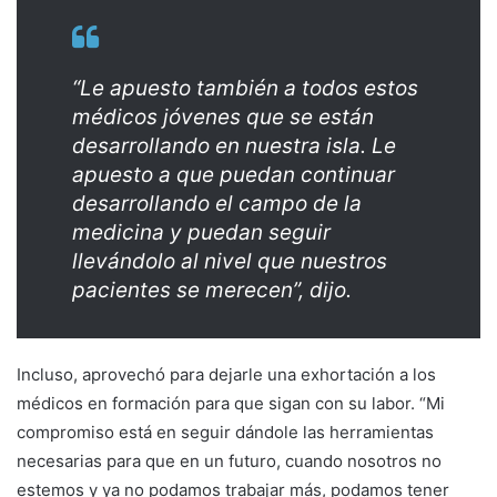
“Le apuesto también a todos estos
médicos jóvenes que se están
desarrollando en nuestra isla. Le
apuesto a que puedan continuar
desarrollando el campo de la
medicina y puedan seguir
llevándolo al nivel que nuestros
pacientes se merecen”, dijo.
Incluso, aprovechó para dejarle una exhortación a los
médicos en formación para que sigan con su labor. “Mi
compromiso está en seguir dándole las herramientas
necesarias para que en un futuro, cuando nosotros no
estemos y ya no podamos trabajar más, podamos tener