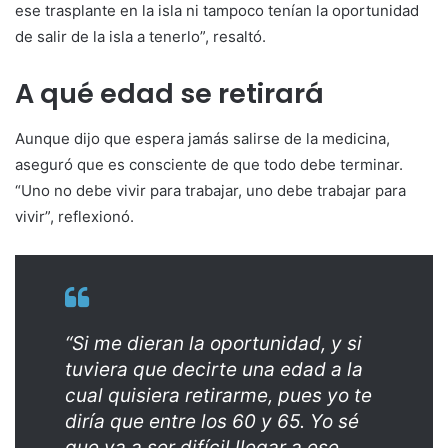
ese trasplante en la isla ni tampoco tenían la oportunidad
de salir de la isla a tenerlo”, resaltó.
A qué edad se retirará
Aunque dijo que espera jamás salirse de la medicina,
aseguró que es consciente de que todo debe terminar.
“Uno no debe vivir para trabajar, uno debe trabajar para
vivir”, reflexionó.
“Si me dieran la oportunidad, y si
tuviera que decirte una edad a la
cual quisiera retirarme, pues yo te
diría que entre los 60 y 65. Yo sé
que va a ser difícil llegar a ese