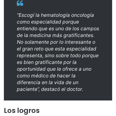
“Escogí la hematología oncología
como especialidad porque
entiendo que es uno de los campos
de la medicina más gratificantes.
No solamente por lo interesante o
el gran reto que esta especialidad
representa, sino sobre todo porque
es bien gratificante por la
oportunidad que le ofrece a uno
como médico de hacer la
diferencia en la vida de un
paciente”, destacó el doctor.
Los logros