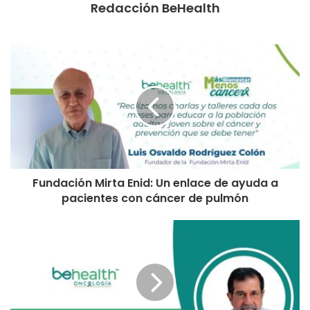
Redacción BeHealth
Fundación Mirta Enid: Un enlace de ayuda a
pacientes con cáncer de pulmón