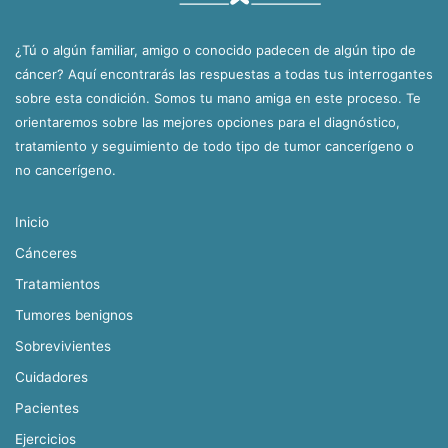
¿Tú o algún familiar, amigo o conocido padecen de algún tipo de
cáncer? Aquí encontrarás las respuestas a todas tus interrogantes
sobre esta condición. Somos tu mano amiga en este proceso. Te
orientaremos sobre las mejores opciones para el diagnóstico,
tratamiento y seguimiento de todo tipo de tumor cancerígeno o
no cancerígeno.
Inicio
Cánceres
Tratamientos
Tumores benignos
Sobrevivientes
Cuidadores
Pacientes
Ejercicios