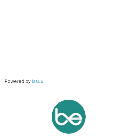
Powered by
Issuu