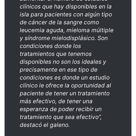
clínicos que hay disponibles en la
isla para pacientes con algún tipo
de cáncer de la sangre como
leucemia aguda, mieloma múltiple
y síndrome mielodisplásico. Son
condiciones donde los
tratamientos que tenemos
disponibles no son los ideales y
precisamente en ese tipo de
condiciones es donde un estudio
clínico le ofrece la oportunidad al
paciente de tener un tratamiento
más efectivo, de tener una
esperanza de poder recibir un
tratamiento que sea efectivo”,
destacó el galeno.