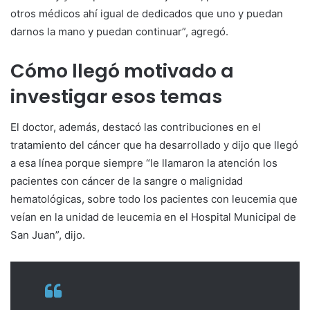
otros médicos ahí igual de dedicados que uno y puedan
darnos la mano y puedan continuar”, agregó.
Cómo llegó motivado a
investigar esos temas
El doctor, además, destacó las contribuciones en el
tratamiento del cáncer que ha desarrollado y dijo que llegó
a esa línea porque siempre “le llamaron la atención los
pacientes con cáncer de la sangre o malignidad
hematológicas, sobre todo los pacientes con leucemia que
veían en la unidad de leucemia en el Hospital Municipal de
San Juan”, dijo.