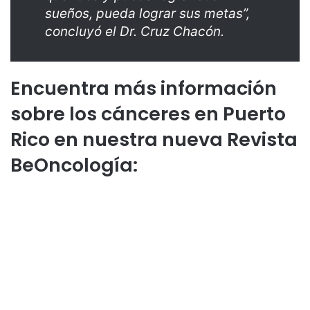
sueños, pueda lograr sus metas”,
concluyó el Dr. Cruz Chacón.
Encuentra más información
sobre los cánceres en Puerto
Rico en nuestra nueva Revista
BeOncología: