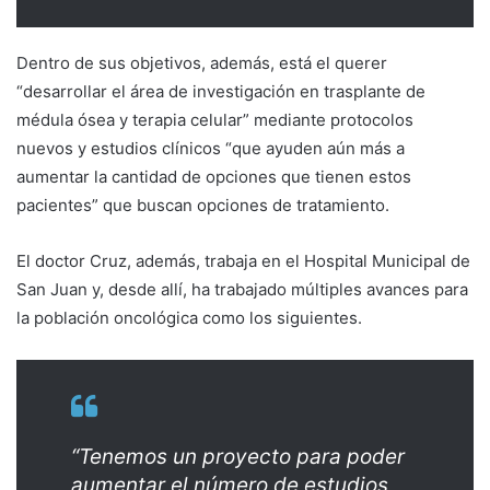
Dentro de sus objetivos, además, está el querer
“desarrollar el área de investigación en trasplante de
médula ósea y terapia celular” mediante protocolos
nuevos y estudios clínicos “que ayuden aún más a
aumentar la cantidad de opciones que tienen estos
pacientes” que buscan opciones de tratamiento.
El doctor Cruz, además, trabaja en el Hospital Municipal de
San Juan y, desde allí, ha trabajado múltiples avances para
la población oncológica como los siguientes.
“Tenemos un proyecto para poder
aumentar el número de estudios