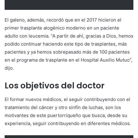
El galeno, además, recordó que en el 2017 hicieron el
primer trasplante alogénico moderno en un paciente
adulto con leucemia. “A partir de ahí, gracias a Dios, hemos
podido continuar haciendo este tipo de trasplantes, más
pacientes y ya hemos sobrepasado más de 100 pacientes
en el programa de trasplante en el Hospital Auxilio Mutuo”,
dijo.
Los objetivos del doctor
El formar nuevos médicos, el seguir contribuyendo con el
tratamiento del cáncer y otro sinfín de luchas, son los
motivantes de este puertorriqueño que busca, desde su
experiencia, seguir contribuyendo en diferentes médicos.