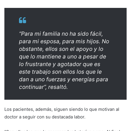
“Para mi familia no ha sido fácil,
para mi esposa, para mis hijos. No
obstante, ellos son el apoyo y lo
que lo mantiene a uno a pesar de
lo frustrante y agotador que es
este trabajo son ellos los que le
dan a uno fuerzas y energías para
continuar”, resaltó.
Los pacientes, además, siguen siendo lo que motivan al
doctor a seguir con su destacada labor.