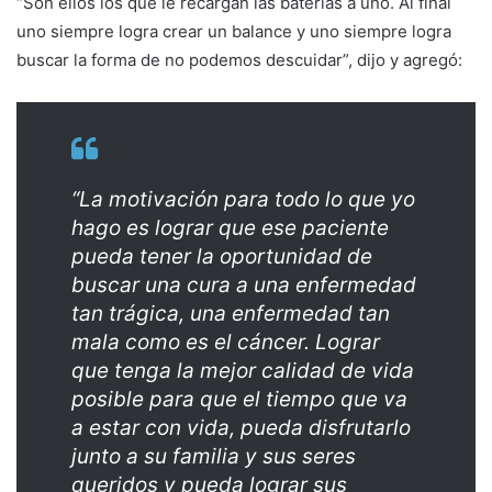
“Son ellos los que le recargan las baterías a uno. Al final
uno siempre logra crear un balance y uno siempre logra
buscar la forma de no podemos descuidar”, dijo y agregó:
“La motivación para todo lo que yo
hago es lograr que ese paciente
pueda tener la oportunidad de
buscar una cura a una enfermedad
tan trágica, una enfermedad tan
mala como es el cáncer. Lograr
que tenga la mejor calidad de vida
posible para que el tiempo que va
a estar con vida, pueda disfrutarlo
junto a su familia y sus seres
queridos y pueda lograr sus