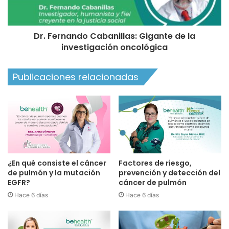
Dr. Fernando Cabanillas: Gigante de la
investigación oncológica
Publicaciones relacionadas
¿En qué consiste el cáncer
Factores de riesgo,
de pulmón y la mutación
prevención y detección del
EGFR?
cáncer de pulmón
Hace 6 días
Hace 6 días