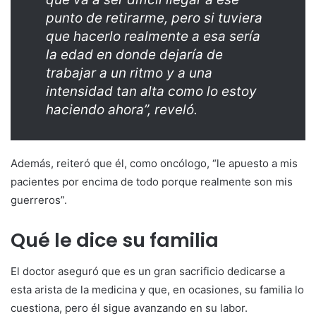
punto de retirarme, pero si tuviera
que hacerlo realmente a esa sería
la edad en donde dejaría de
trabajar a un ritmo y a una
intensidad tan alta como lo estoy
haciendo ahora”, reveló.
Además, reiteró que él, como oncólogo, “le apuesto a mis
pacientes por encima de todo porque realmente son mis
guerreros”.
Qué le dice su familia
El doctor aseguró que es un gran sacrificio dedicarse a
esta arista de la medicina y que, en ocasiones, su familia lo
cuestiona, pero él sigue avanzando en su labor.