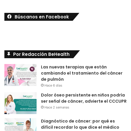
Búscanos en Facebook
Por Redacción BeHealth
Las nuevas terapias que están
cambiando el tratamiento del cáncer
de pulmón
Hace 6 días
Dolor óseo persistente en niños podría
ser señal de cáncer, advierte el CCCUPR
Hace 2 semanas
Diagnóstico de cáncer: por qué es
difícil recordar lo que dice el médico