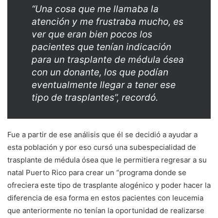
“Una cosa que me llamaba la
atención y me frustraba mucho, es
ver que eran bien pocos los
pacientes que tenían indicación
para un trasplante de médula ósea
con un donante, los que podían
eventualmente llegar a tener ese
tipo de trasplantes”, recordó.
Fue a partir de ese análisis que él se decidió a ayudar a
esta población y por eso cursó una subespecialidad de
trasplante de médula ósea que le permitiera regresar a su
natal Puerto Rico para crear un “programa donde se
ofreciera este tipo de trasplante alogénico y poder hacer la
diferencia de esa forma en estos pacientes con leucemia
que anteriormente no tenían la oportunidad de realizarse