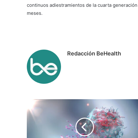
continuos adiestramientos de la cuarta generación
meses.
Redacción BeHealth