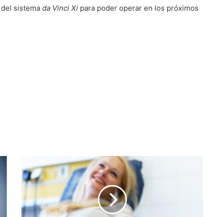
 del sistema
da Vinci Xi
para poder operar en los próximos