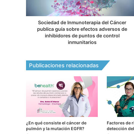
Sociedad de Inmunoterapia del Cáncer
publica guía sobre efectos adversos de
inhibidores de puntos de control
inmunitarios
Publicaciones relacionadas
¿En qué consiste el cáncer de
Factores de r
pulmón y la mutación EGFR?
detección de