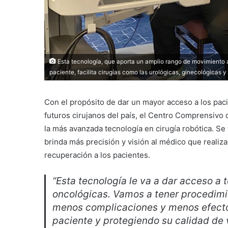
Esta tecnología, que aporta un amplio rango de movimiento al 
paciente, facilita cirugías como las urológicas, ginecológicas y
Con el propósito de dar un mayor acceso a los pac
futuros cirujanos del país, el Centro Comprensivo
la más avanzada tecnología en cirugía robótica. Se 
brinda más precisión y visión al médico que realiz
recuperación a los pacientes.
“Esta tecnología le va a dar acceso a 
oncológicas. Vamos a tener procedimi
menos complicaciones y menos efectos
paciente y protegiendo su calidad de 