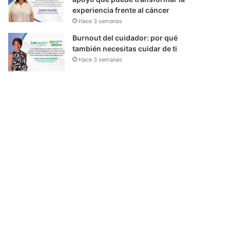
experiencia frente al cáncer
Hace 3 semanas
Burnout del cuidador: por qué
también necesitas cuidar de ti
Hace 3 semanas