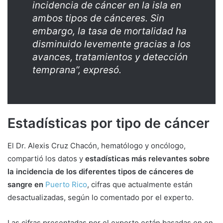
incidencia de cáncer en la isla en
ambos tipos de cánceres. Sin
embargo, la tasa de mortalidad ha
disminuido levemente gracias a los
avances, tratamientos y detección
temprana”, expresó.
Estadísticas por tipo de cáncer
El Dr. Alexis Cruz Chacón, hematólogo y oncólogo,
compartió los datos y
estadísticas más relevantes sobre
la incidencia de los diferentes tipos de cánceres de
sangre en
Puerto Rico
, cifras que actualmente están
desactualizadas, según lo comentado por el experto.
Las cifras presentadas por el experto están basadas en en