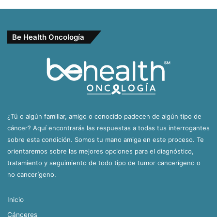
Be Health Oncología
¿Tú o algún familiar, amigo o conocido padecen de algún tipo de
cáncer? Aquí encontrarás las respuestas a todas tus interrogantes
sobre esta condición. Somos tu mano amiga en este proceso. Te
orientaremos sobre las mejores opciones para el diagnóstico,
tratamiento y seguimiento de todo tipo de tumor cancerígeno o
no cancerígeno.
Inicio
Cánceres