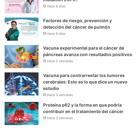
Hace 6 días
Factores de riesgo, prevención y
detección del cáncer de pulmón
Hace 6 días
Vacuna experimental para el cáncer de
páncreas avanza con resultados positivos
Hace 2 semanas
Vacuna para contrarrestar los tumores
cerebrales: Esto es lo que dice un nuevo
estudio
Hace 3 semanas
Proteína p62 y la forma en que podría
contribuir en el tratamiento del cáncer
Hace 3 semanas