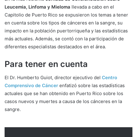
Leucemia, Linfoma y Mieloma
llevada a cabo en el
Capitolio de Puerto Rico se expusieron los temas a tener
en cuenta sobre los tipos de cánceres en la sangre, su
impacto en la población puertorriqueña y las estadísticas
más actuales. Además, se contó con la participación de
diferentes especialistas destacados en el área.
Para tener en cuenta
El Dr. Humberto Guiot, director ejecutivo del
Centro
Comprensivo de Cáncer
enfatizó sobre las estadísticas
actuales que se han obtenido en Puerto Rico sobre los
casos nuevos y muertes a causa de los cánceres en la
sangre.