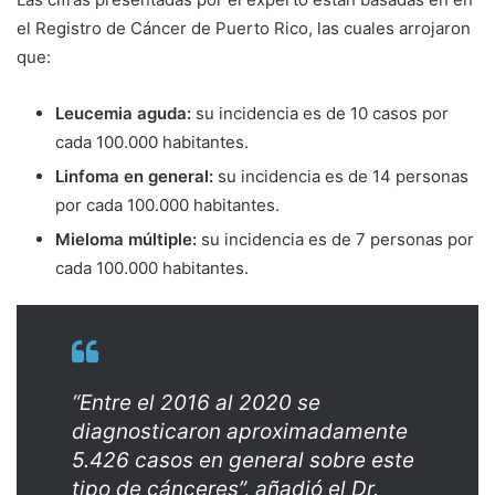
el Registro de Cáncer de Puerto Rico, las cuales arrojaron
que:
Leucemia aguda:
su incidencia es de 10 casos por
cada 100.000 habitantes.
Linfoma en general:
su incidencia es de 14 personas
por cada 100.000 habitantes.
Mieloma múltiple:
su incidencia es de 7 personas por
cada 100.000 habitantes.
“Entre el 2016 al 2020 se
diagnosticaron aproximadamente
5.426 casos en general sobre este
tipo de cánceres”, añadió el Dr.