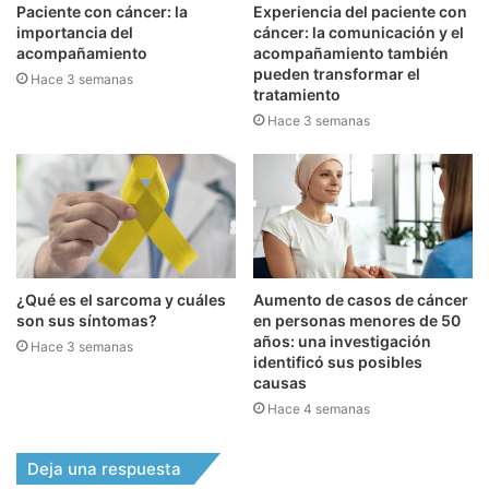
Paciente con cáncer: la
Experiencia del paciente con
importancia del
cáncer: la comunicación y el
acompañamiento
acompañamiento también
pueden transformar el
Hace 3 semanas
tratamiento
Hace 3 semanas
¿Qué es el sarcoma y cuáles
Aumento de casos de cáncer
son sus síntomas?
en personas menores de 50
años: una investigación
Hace 3 semanas
identificó sus posibles
causas
Hace 4 semanas
Deja una respuesta