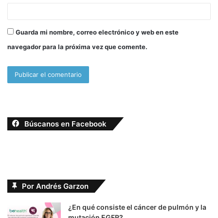
Guarda mi nombre, correo electrónico y web en este
navegador para la próxima vez que comente.
Búscanos en Facebook
Por Andrés Garzon
¿En qué consiste el cáncer de pulmón y la
mutación EGFR?