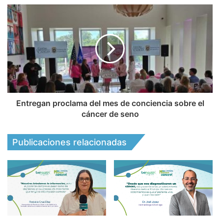
Entregan proclama del mes de conciencia sobre el
cáncer de seno
Publicaciones relacionadas