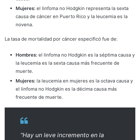
Mujeres:
el linfoma no Hodgkin representa la sexta
causa de cáncer en Puerto Rico y la leucemia es la
novena.
La tasa de mortalidad por cáncer especificó fue de:
Hombres:
el linfoma no Hodgkin es la séptima causa y
la leucemia es la sexta causa más frecuente de
muerte.
Mujeres:
la leucemia en mujeres es la octava causa y
el linfoma no Hodgkin es la décima causa más
frecuente de muerte.
“Hay un leve incremento en la