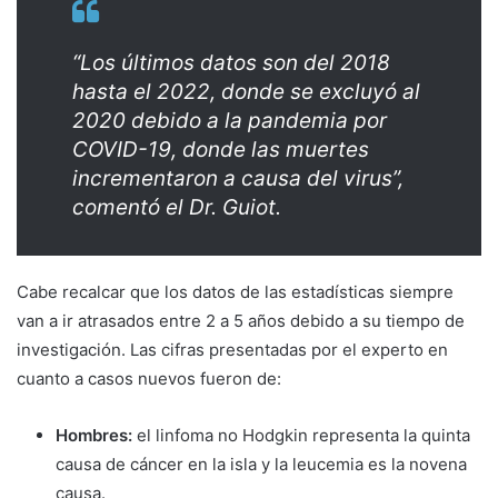
“Los últimos datos son del 2018
hasta el 2022, donde se excluyó al
2020 debido a la pandemia por
COVID-19, donde las muertes
incrementaron a causa del virus”,
comentó el Dr. Guiot.
Cabe recalcar que los datos de las estadísticas siempre
van a ir atrasados entre 2 a 5 años debido a su tiempo de
investigación. Las cifras presentadas por el experto en
cuanto a casos nuevos fueron de:
Hombres:
el linfoma no Hodgkin representa la quinta
causa de cáncer en la isla y la leucemia es la novena
causa.