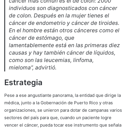
cáncer más común es el de colon: 2000
individuos son diagnosticados con cáncer
de colon. Después en la mujer tienes el
cáncer de endometrio y cáncer de tiroides.
En el hombre están otros cánceres como el
cáncer de estómago, que
lamentablemente está en las primeras diez
causas y hay también cáncer de líquidos,
como son las leucemias, linfoma,
mieloma”, advirtió.
Estrategia
Pese a ese angustiante panorama, la entidad que dirige la
médica, junto a la Gobernación de Puerto Rico y otras
organizaciones, se unieron para dotar de campanas varios
sectores del país para que, cuando un paciente logre
vencer el cáncer, pueda tocar ese instrumento que señala