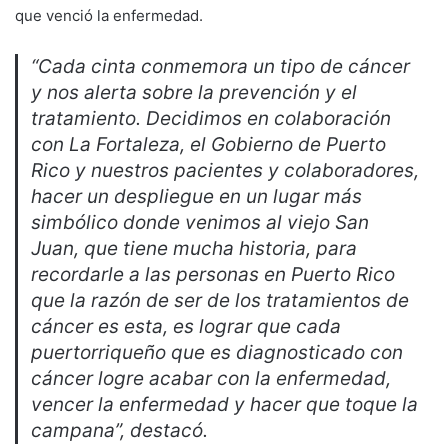
que venció la enfermedad.
“Cada cinta conmemora un tipo de cáncer
y nos alerta sobre la prevención y el
tratamiento. Decidimos en colaboración
con La Fortaleza, el Gobierno de Puerto
Rico y nuestros pacientes y colaboradores,
hacer un despliegue en un lugar más
simbólico donde venimos al viejo San
Juan, que tiene mucha historia, para
recordarle a las personas en Puerto Rico
que la razón de ser de los tratamientos de
cáncer es esta, es lograr que cada
puertorriqueño que es diagnosticado con
cáncer logre acabar con la enfermedad,
vencer la enfermedad y hacer que toque la
campana”, destacó.