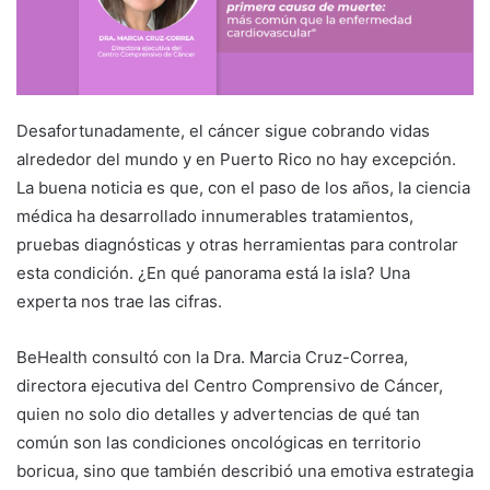
Desafortunadamente, el cáncer sigue cobrando vidas
alrededor del mundo y en Puerto Rico no hay excepción.
La buena noticia es que, con el paso de los años, la ciencia
médica ha desarrollado innumerables tratamientos,
pruebas diagnósticas y otras herramientas para controlar
esta condición. ¿En qué panorama está la isla? Una
experta nos trae las cifras.
BeHealth consultó con la Dra. Marcia Cruz-Correa,
directora ejecutiva del Centro Comprensivo de Cáncer,
quien no solo dio detalles y advertencias de qué tan
común son las condiciones oncológicas en territorio
boricua, sino que también describió una emotiva estrategia