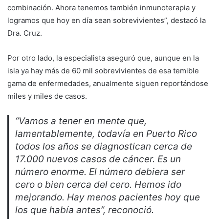
combinación. Ahora tenemos también inmunoterapia y
logramos que hoy en día sean sobrevivientes”, destacó la
Dra. Cruz.
Por otro lado, la especialista aseguró que, aunque en la
isla ya hay más de 60 mil sobrevivientes de esa temible
gama de enfermedades, anualmente siguen reportándose
miles y miles de casos.
“Vamos a tener en mente que,
lamentablemente, todavía en Puerto Rico
todos los años se diagnostican cerca de
17.000 nuevos casos de cáncer. Es un
número enorme. El número debiera ser
cero o bien cerca del cero. Hemos ido
mejorando. Hay menos pacientes hoy que
los que había antes”, reconoció.