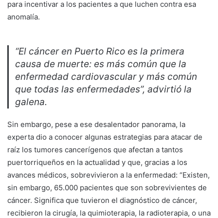
para incentivar a los pacientes a que luchen contra esa
anomalía.
“El cáncer en Puerto Rico es la primera
causa de muerte: es más común que la
enfermedad cardiovascular y más común
que todas las enfermedades”, advirtió la
galena.
Sin embargo, pese a ese desalentador panorama, la
experta dio a conocer algunas estrategias para atacar de
raíz los tumores cancerígenos que afectan a tantos
puertorriqueños en la actualidad y que, gracias a los
avances médicos, sobrevivieron a la enfermedad: “Existen,
sin embargo, 65.000 pacientes que son sobrevivientes de
cáncer. Significa que tuvieron el diagnóstico de cáncer,
recibieron la cirugía, la quimioterapia, la radioterapia, o una