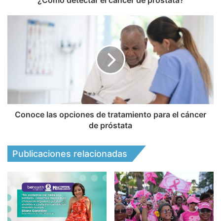
Conoce las opciones de tratamiento para el cáncer
de próstata
Publicaciones relacionadas