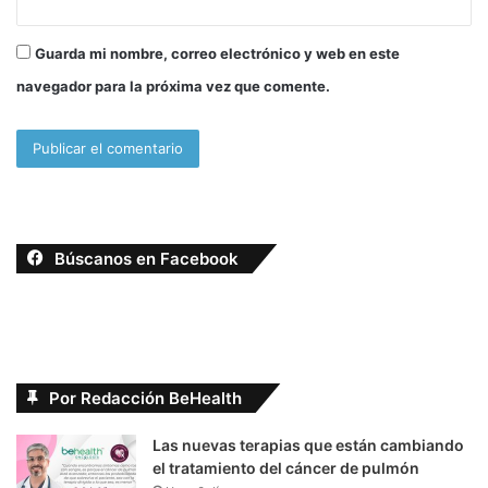
Guarda mi nombre, correo electrónico y web en este
navegador para la próxima vez que comente.
Búscanos en Facebook
Por Redacción BeHealth
Las nuevas terapias que están cambiando
el tratamiento del cáncer de pulmón