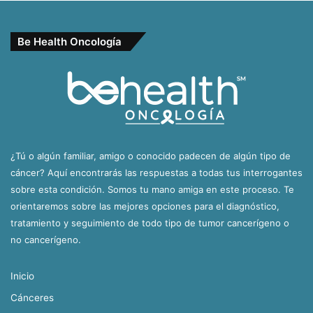
Be Health Oncología
¿Tú o algún familiar, amigo o conocido padecen de algún tipo de
cáncer? Aquí encontrarás las respuestas a todas tus interrogantes
sobre esta condición. Somos tu mano amiga en este proceso. Te
orientaremos sobre las mejores opciones para el diagnóstico,
tratamiento y seguimiento de todo tipo de tumor cancerígeno o
no cancerígeno.
Inicio
Cánceres