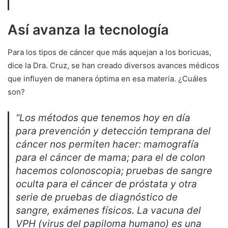
Así avanza la tecnología
Para los tipos de cáncer que más aquejan a los boricuas,
dice la Dra. Cruz, se han creado diversos avances médicos
que influyen de manera óptima en esa materia. ¿Cuáles
son?
“Los métodos que tenemos hoy en día
para prevención y detección temprana del
cáncer nos permiten hacer: mamografía
para el cáncer de mama; para el de colon
hacemos colonoscopia; pruebas de sangre
oculta para el cáncer de próstata y otra
serie de pruebas de diagnóstico de
sangre, exámenes físicos. La vacuna del
VPH (virus del papiloma humano) es una