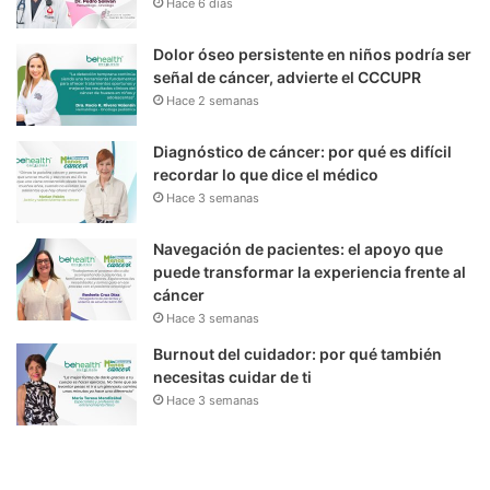
Hace 6 días
Dolor óseo persistente en niños podría ser
señal de cáncer, advierte el CCCUPR
Hace 2 semanas
Diagnóstico de cáncer: por qué es difícil
recordar lo que dice el médico
Hace 3 semanas
Navegación de pacientes: el apoyo que
puede transformar la experiencia frente al
cáncer
Hace 3 semanas
Burnout del cuidador: por qué también
necesitas cuidar de ti
Hace 3 semanas