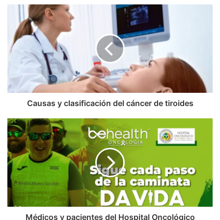
Causas y clasificación del cáncer de tiroides
Médicos y pacientes del Hospital Oncológico