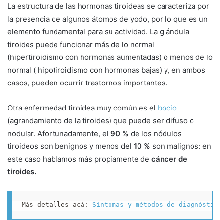
La estructura de las hormonas tiroideas se caracteriza por
la presencia de algunos átomos de yodo, por lo que es un
elemento fundamental para su actividad. La glándula
tiroides puede funcionar más de lo normal
(hipertiroidismo con hormonas aumentadas) o menos de lo
normal ( hipotiroidismo con hormonas bajas) y, en ambos
casos, pueden ocurrir trastornos importantes.
Otra enfermedad tiroidea muy común es el
bocio
(agrandamiento de la tiroides) que puede ser difuso o
nodular. Afortunadamente, el
90 %
de los nódulos
tiroideos son benignos y menos del
10 %
son malignos: en
este caso hablamos más propiamente de
cáncer de
tiroides.
Más detalles acá: 
Síntomas y métodos de diagnóstic