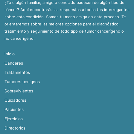
¿Tú o algún familiar, amigo o conocido padecen de algún tipo de
cáncer? Aquí encontrarás las respuestas a todas tus interrogantes
sobre esta condición. Somos tu mano amiga en este proceso. Te
orientaremos sobre las mejores opciones para el diagnóstico,
tratamiento y seguimiento de todo tipo de tumor cancerígeno o
no cancerígeno.
Inicio
Cánceres
Tratamientos
Tumores benignos
Sobrevivientes
Cuidadores
Pacientes
Ejercicios
Directorios