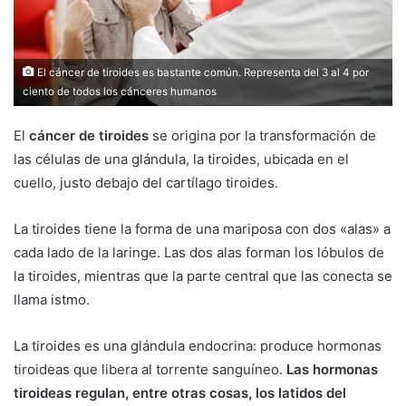
El cáncer de tiroides es bastante común. Representa del 3 al 4 por
ciento de todos los cánceres humanos
El
cáncer de tiroides
se origina por la transformación de
las células de una glándula, la tiroides, ubicada en el
cuello, justo debajo del cartílago tiroides.
La tiroides tiene la forma de una mariposa con dos «alas» a
cada lado de la laringe. Las dos alas forman los lóbulos de
la tiroides, mientras que la parte central que las conecta se
llama istmo.
La tiroides es una glándula endocrina: produce hormonas
tiroideas que libera al torrente sanguíneo.
Las hormonas
tiroideas regulan, entre otras cosas, los latidos del