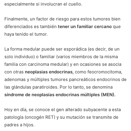
especialmente si involucran el cuello.
Finalmente, un factor de riesgo para estos tumores bien
diferenciados es también
tener un familiar cercano
que
haya tenido el tumor.
La forma medular puede ser esporádica (es decir, de un
solo individuo) o familiar (varios miembros de la misma
familia con carcinoma medular) y en ocasiones se asocia
con otras
neoplasias endocrinas,
como feocromocitoma,
adenomas y múltiples tumores pancreáticos endocrinos de
las glándulas paratiroides. Por lo tanto, se denomina
síndrome de neoplasias endocrinas múltiples (MEN).
Hoy en día, se conoce el gen alterado subyacente a esta
patología (oncogén RET) y su mutación se transmite de
padres a hijos.