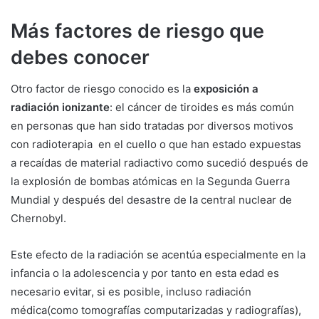
Más factores de riesgo que
debes conocer
Otro factor de riesgo conocido es la
exposición a
radiación ionizante
: el cáncer de tiroides es más común
en personas que han sido tratadas por diversos motivos
con radioterapia en el cuello o que han estado expuestas
a recaídas de material radiactivo como sucedió después de
la explosión de bombas atómicas en la Segunda Guerra
Mundial y después del desastre de la central nuclear de
Chernobyl.
Este efecto de la radiación se acentúa especialmente en la
infancia o la adolescencia y por tanto en esta edad es
necesario evitar, si es posible, incluso radiación
médica(como tomografías computarizadas y radiografías),