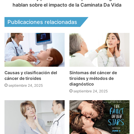
hablan sobre el impacto de la Caminata Da Vida
Publicaciones relacionadas
Causas y clasificación del
Síntomas del cáncer de
cáncer de tiroides
tiroides y métodos de
diagnóstico
septiembre 24, 2025
septiembre 24, 2025