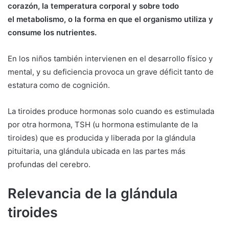
corazón, la temperatura corporal y sobre todo
el metabolismo, o la forma en que el organismo utiliza y
consume los nutrientes.
En los niños también intervienen en el desarrollo físico y
mental, y su deficiencia provoca un grave déficit tanto de
estatura como de cognición.
La tiroides produce hormonas solo cuando es estimulada
por otra hormona, TSH (u hormona estimulante de la
tiroides) que es producida y liberada por la glándula
pituitaria, una glándula ubicada en las partes más
profundas del cerebro.
Relevancia de la glándula
tiroides