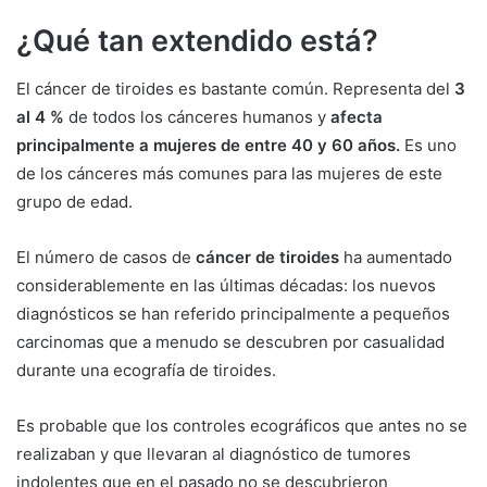
¿Qué tan extendido está?
El cáncer de tiroides es bastante común. Representa del
3
al 4 %
de todos los cánceres humanos y
afecta
principalmente a mujeres de entre 40 y 60 años.
Es uno
de los cánceres más comunes para las mujeres de este
grupo de edad.
El número de casos de
cáncer de tiroides
ha aumentado
considerablemente en las últimas décadas: los nuevos
diagnósticos se han referido principalmente a pequeños
carcinomas que a menudo se descubren por casualidad
durante una ecografía de tiroides.
Es probable que los controles ecográficos que antes no se
realizaban y que llevaran al diagnóstico de tumores
indolentes que en el pasado no se descubrieron