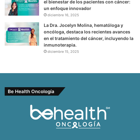
el bienestar de los pacientes con cáncer:
un enfoque innovador
diciembre 16, 2025
La Dra. Jocelyn Molina, hematóloga y
oncóloga, destaca los recientes avances
en el tratamiento del cáncer, incluyendo la
inmunoterapia.
diciembre 15, 2025
Be Health Oncología