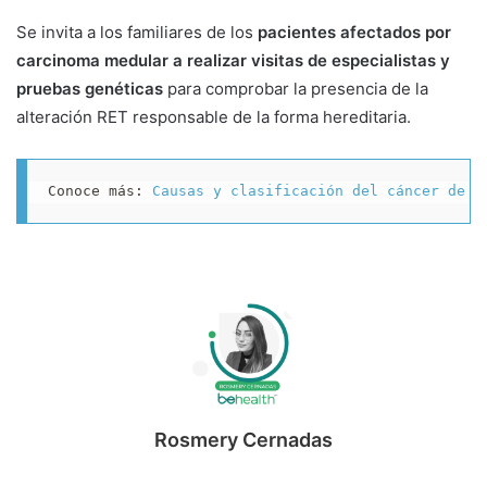
Se invita a los familiares de los
pacientes afectados por
carcinoma medular a realizar visitas de especialistas y
pruebas genéticas
para comprobar la presencia de la
alteración RET responsable de la forma hereditaria.
Conoce más: 
Causas y clasificación del cáncer de t
Rosmery Cernadas