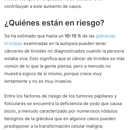
contribuyan a este aumento de casos.
¿Quiénes están en riesgo?
Se ha estimado que hasta un
10-15 %
de las
glándulas
tiroideas
examinadas en la autopsia pueden tener
cánceres de tiroides no diagnosticados cuando la persona
estaba viva. Esto significa que el cáncer de tiroides es más
común de lo que la gente piensa, pero a menudo no
muestra signos de sí mismo, porque crece muy
lentamente y no es muy invasivo.
Entre los factores de riesgo de los tumores papilares y
foliculares se encuentra la deficiencia de yodo que causa
bocio, a menudo caracterizado por numerosos nódulos
benignos de la glándula que en algunos casos pueden
predisponer a la transformación celular maligna.