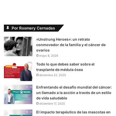
Por Rosmery Cernadas
«Unstrung Heroes»: un retrato
conmovedor de la familia y el cáncer de
ovarios
mayo 8, 2026
Todo lo que debes saber sobre el
trasplante de médula ósea
diciembre 22, 2025
Enfrentando el desafío mundial del cáncer:
un llamado a la acción a través de un estilo
de vida saludable
diciembre 17, 2025
El impacto terapéutico de las mascotas en