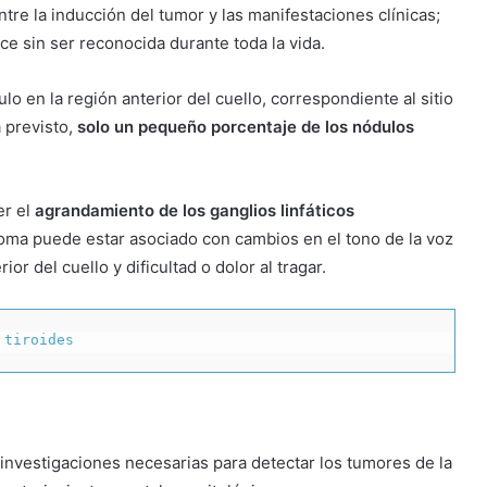
ntre la inducción del tumor y las manifestaciones clínicas;
 sin ser reconocida durante toda la vida.
lo en la región anterior del cuello, correspondiente al sitio
 previsto,
solo un pequeño porcentaje de los nódulos
er el
agrandamiento de los ganglios linfáticos
oma puede estar asociado con cambios en el tono de la voz
ior del cuello y dificultad o dolor al tragar.
 tiroides 
investigaciones necesarias para detectar los tumores de la