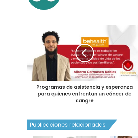
Programas de asistencia y esperanza
para quienes enfrentan un cáncer de
sangre
Publicaciones relacionadas