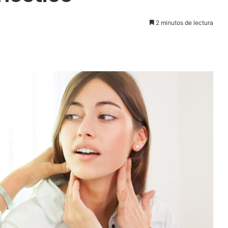
2 minutos de lectura