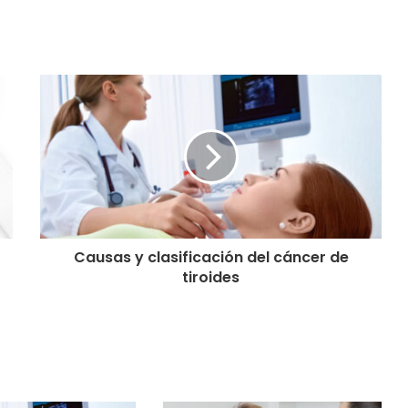
Causas y clasificación del cáncer de
tiroides