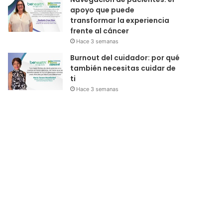
apoyo que puede
transformar la experiencia
frente al cáncer
Hace 3 semanas
Burnout del cuidador: por qué
también necesitas cuidar de
ti
Hace 3 semanas