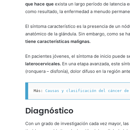
que hace que
exista un largo período de latencia e
como resultado, la enfermedad a menudo permanece
El síntoma característico es la presencia de un nódu
anatómico de la glándula. Sin embargo, como se ha
tiene características malignas.
En pacientes jóvenes, el síntoma de inicio puede s
laterocervicales.
En una etapa avanzada, este sínt
(ronquera – disfonía), dolor difuso en la región anter
Más: 
Causas y clasificación del cáncer de
Diagnóstico
Con un grado de investigación cada vez mayor, las 