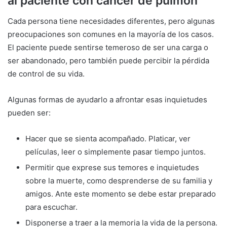
al paciente con cáncer de pulmón
Cada persona tiene necesidades diferentes, pero algunas
preocupaciones son comunes en la mayoría de los casos.
El paciente puede sentirse temeroso de ser una carga o
ser abandonado, pero también puede percibir la pérdida
de control de su vida.
Algunas formas de ayudarlo a afrontar esas inquietudes
pueden ser:
Hacer que se sienta acompañado. Platicar, ver
películas, leer o simplemente pasar tiempo juntos.
Permitir que exprese sus temores e inquietudes
sobre la muerte, como desprenderse de su familia y
amigos. Ante este momento se debe estar preparado
para escuchar.
Disponerse a traer a la memoria la vida de la persona.