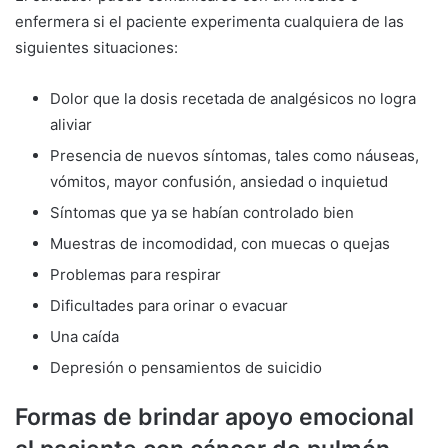
enfermera si el paciente experimenta cualquiera de las
siguientes situaciones:
Dolor que la dosis recetada de analgésicos no logra
aliviar
Presencia de nuevos síntomas, tales como náuseas,
vómitos, mayor confusión, ansiedad o inquietud
Síntomas que ya se habían controlado bien
Muestras de incomodidad, con muecas o quejas
Problemas para respirar
Dificultades para orinar o evacuar
Una caída
Depresión o pensamientos de suicidio
Formas de brindar apoyo emocional