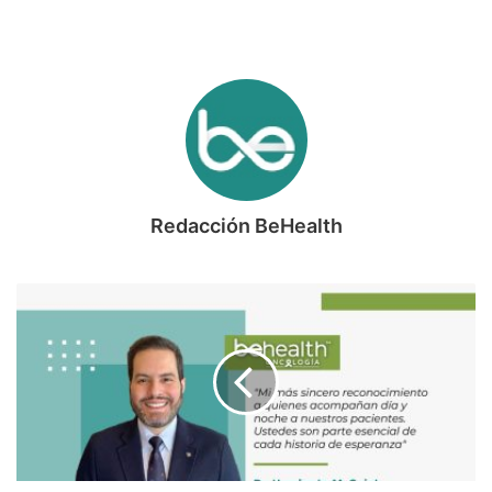
Redacción BeHealth