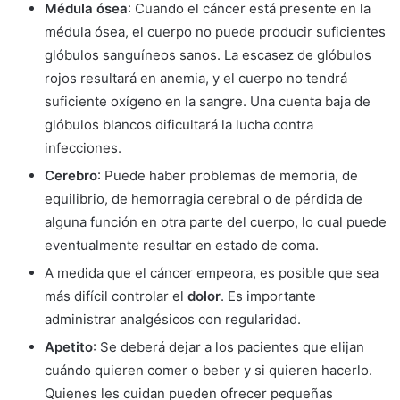
Médula ósea
: Cuando el cáncer está presente en la
médula ósea, el cuerpo no puede producir suficientes
glóbulos sanguíneos sanos. La escasez de glóbulos
rojos resultará en anemia, y el cuerpo no tendrá
suficiente oxígeno en la sangre. Una cuenta baja de
glóbulos blancos dificultará la lucha contra
infecciones.
Cerebro
: Puede haber problemas de memoria, de
equilibrio, de hemorragia cerebral o de pérdida de
alguna función en otra parte del cuerpo, lo cual puede
eventualmente resultar en estado de coma.
A medida que el cáncer empeora, es posible que sea
más difícil controlar el
dolor
. Es importante
administrar analgésicos con regularidad.
Apetito
: Se deberá dejar a los pacientes que elijan
cuándo quieren comer o beber y si quieren hacerlo.
Quienes les cuidan pueden ofrecer pequeñas