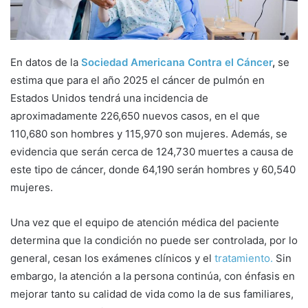
En datos de la
Sociedad Americana Contra el Cáncer
,
se
estima que para el año 2025 el cáncer de pulmón en
Estados Unidos tendrá una incidencia de
aproximadamente 226,650 nuevos casos, en el que
110,680 son hombres y 115,970 son mujeres. Además, se
evidencia que serán cerca de 124,730 muertes a causa de
este tipo de cáncer, donde 64,190 serán hombres y 60,540
mujeres.
Una vez que el equipo de atención médica del paciente
determina que la condición no puede ser controlada, por lo
general, cesan los exámenes clínicos y el
tratamiento.
Sin
embargo, la atención a la persona continúa, con énfasis en
mejorar tanto su calidad de vida como la de sus familiares,