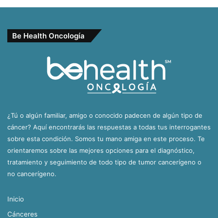
Be Health Oncología
¿Tú o algún familiar, amigo o conocido padecen de algún tipo de
cáncer? Aquí encontrarás las respuestas a todas tus interrogantes
sobre esta condición. Somos tu mano amiga en este proceso. Te
orientaremos sobre las mejores opciones para el diagnóstico,
tratamiento y seguimiento de todo tipo de tumor cancerígeno o
no cancerígeno.
Inicio
Cánceres