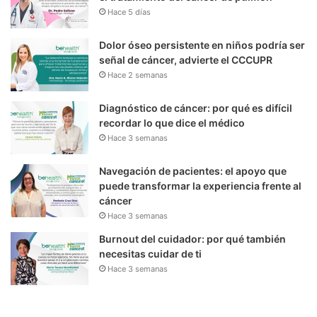
Hace 5 días
Dolor óseo persistente en niños podría ser
señal de cáncer, advierte el CCCUPR
Hace 2 semanas
Diagnóstico de cáncer: por qué es difícil
recordar lo que dice el médico
Hace 3 semanas
Navegación de pacientes: el apoyo que
puede transformar la experiencia frente al
cáncer
Hace 3 semanas
Burnout del cuidador: por qué también
necesitas cuidar de ti
Hace 3 semanas