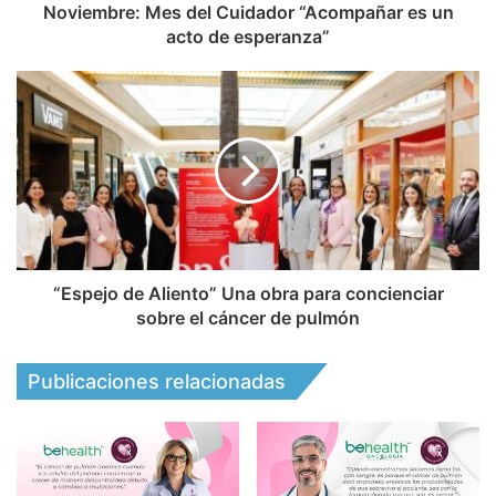
Noviembre: Mes del Cuidador “Acompañar es un
acto de esperanza”
“Espejo de Aliento” Una obra para concienciar
sobre el cáncer de pulmón
Publicaciones relacionadas