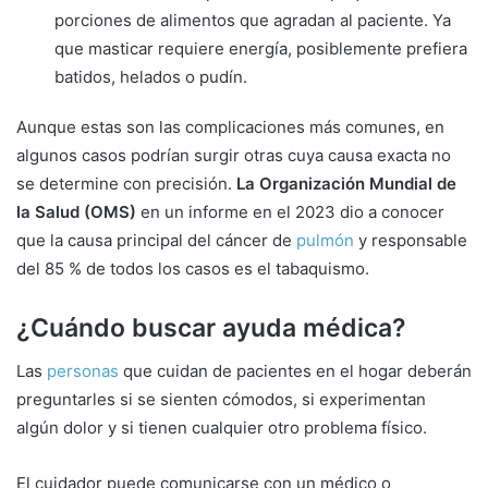
porciones de alimentos que agradan al paciente. Ya
que masticar requiere energía, posiblemente prefiera
batidos, helados o pudín.
Aunque estas son las complicaciones más comunes, en
algunos casos podrían surgir otras cuya causa exacta no
se determine con precisión.
La Organización Mundial de
la Salud (OMS)
en un informe en el 2023 dio a conocer
que la causa principal del cáncer de
pulmón
y responsable
del 85 % de todos los casos es el tabaquismo.
¿Cuándo buscar ayuda médica?
Las
personas
que cuidan de pacientes en el hogar deberán
preguntarles si se sienten cómodos, si experimentan
algún dolor y si tienen cualquier otro problema físico.
El cuidador puede comunicarse con un médico o