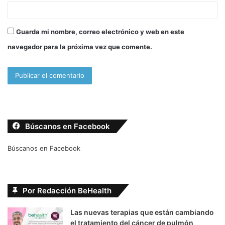
Guarda mi nombre, correo electrónico y web en este
navegador para la próxima vez que comente.
Búscanos en Facebook
Búscanos en Facebook
Por Redacción BeHealth
Las nuevas terapias que están cambiando
el tratamiento del cáncer de pulmón