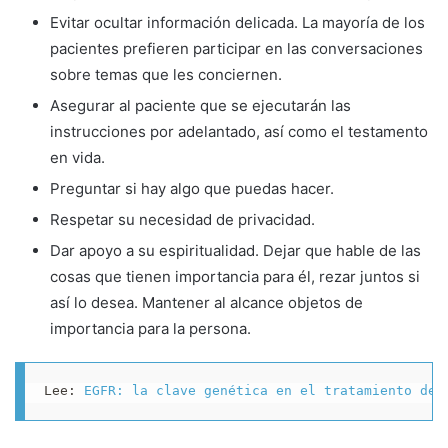
Evitar ocultar información delicada. La mayoría de los
pacientes prefieren participar en las conversaciones
sobre temas que les conciernen.
Asegurar al paciente que se ejecutarán las
instrucciones por adelantado, así como el testamento
en vida.
Preguntar si hay algo que puedas hacer.
Respetar su necesidad de privacidad.
Dar apoyo a su espiritualidad. Dejar que hable de las
cosas que tienen importancia para él, rezar juntos si
así lo desea. Mantener al alcance objetos de
importancia para la persona.
Lee: 
EGFR: la clave genética en el tratamiento del