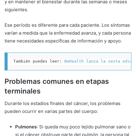
y en mantener el bienestar durante las semanas o meses
siguientes.
Ese período es diferente para cada paciente. Los síntomas
varían a medida que la enfermedad avanza, y cada persona
tiene necesidades específicas de información y apoyo.
También puedes leer: 
BeHealth lanza la sexta edici
Problemas comunes en etapas
terminales
Durante los estadios finales del cáncer, los problemas
pueden ocurrir en varias partes del cuerpo:
Pulmones
: Si queda muy poco tejido pulmonar sano o
si el cáncer obstruye parte del pulmón, la persona tal