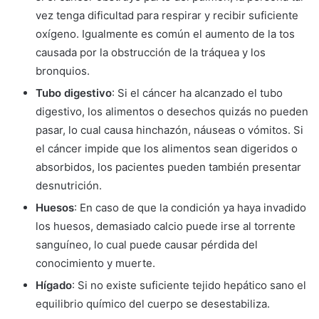
vez tenga dificultad para respirar y recibir suficiente
oxígeno. Igualmente es común el aumento de la tos
causada por la obstrucción de la tráquea y los
bronquios.
Tubo digestivo
: Si el cáncer ha alcanzado el tubo
digestivo, los alimentos o desechos quizás no pueden
pasar, lo cual causa hinchazón, náuseas o vómitos. Si
el cáncer impide que los alimentos sean digeridos o
absorbidos, los pacientes pueden también presentar
desnutrición.
Huesos
: En caso de que la condición ya haya invadido
los huesos, demasiado calcio puede irse al torrente
sanguíneo, lo cual puede causar pérdida del
conocimiento y muerte.
Hígado
: Si no existe suficiente tejido hepático sano el
equilibrio químico del cuerpo se desestabiliza.