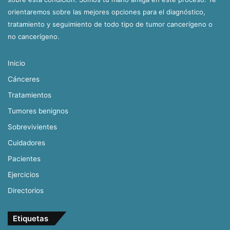
orientaremos sobre las mejores opciones para el diagnóstico,
tratamiento y seguimiento de todo tipo de tumor cancerígeno o
no cancerígeno.
Inicio
Cánceres
Tratamientos
Tumores benignos
Sobrevivientes
Cuidadores
Pacientes
Ejercicios
Directorios
Etiquetas