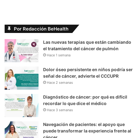
Por Redacción BeHealth
Las nuevas terapias que están cambiando
el tratamiento del cáncer de pulmón
Hace 1 semana
Dolor óseo persistente en niños podría ser
señal de cáncer, advierte el CCCUPR
Hace 2 semanas
Diagnóstico de cáncer: por qué es difícil
recordar lo que dice el médico
Hace 3 semanas
Navegación de pacientes: el apoyo que
puede transformar la experiencia frente al
cáncer