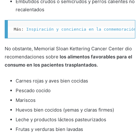
Embutidos crudos o semicrudos y perros calientes no
recalentados
Más: 
Inspiración y conciencia en la conmemoración 
No obstante, Memorial Sloan Kettering Cancer Center dio
recomendaciones sobre
los alimentos favorables para el
consumo en los pacientes trasplantados.
Carnes rojas y aves bien cocidas
Pescado cocido
Mariscos
Huevos bien cocidos (yemas y claras firmes)
Leche y productos lácteos pasteurizados
Frutas y verduras bien lavadas