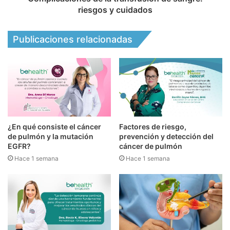
riesgos y cuidados
Publicaciones relacionadas
¿En qué consiste el cáncer
Factores de riesgo,
de pulmón y la mutación
prevención y detección del
EGFR?
cáncer de pulmón
Hace 1 semana
Hace 1 semana