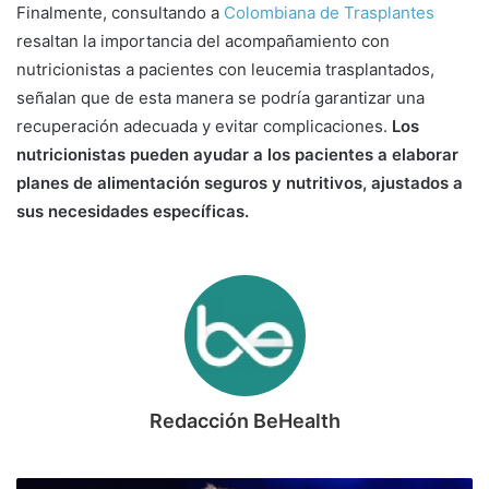
Finalmente, consultando a
Colombiana de Trasplantes
resaltan la importancia del acompañamiento con
nutricionistas a pacientes con leucemia trasplantados,
señalan que de esta manera se podría garantizar una
recuperación adecuada y evitar complicaciones.
Los
nutricionistas pueden ayudar a los pacientes a elaborar
planes de alimentación seguros y nutritivos, ajustados a
sus necesidades específicas.
Redacción BeHealth