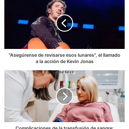
"Asegúrense de revisarse esos lunares", el llamado
a la acción de Kevin Jonas
Complicaciones de la transfusión de sangre: