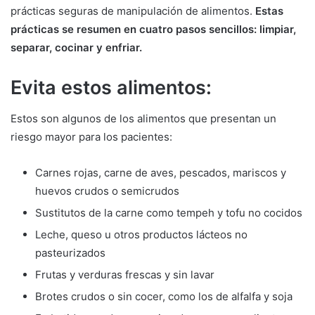
prácticas seguras de manipulación de alimentos.
Estas
prácticas se resumen en cuatro pasos sencillos: limpiar,
separar, cocinar y enfriar.
Evita estos alimentos:
Estos son algunos de los alimentos que presentan un
riesgo mayor para los pacientes:
Carnes rojas, carne de aves, pescados, mariscos y
huevos crudos o semicrudos
Sustitutos de la carne como tempeh y tofu no cocidos
Leche, queso u otros productos lácteos no
pasteurizados
Frutas y verduras frescas y sin lavar
Brotes crudos o sin cocer, como los de alfalfa y soja