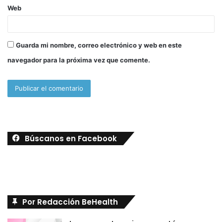
Web
Guarda mi nombre, correo electrónico y web en este
navegador para la próxima vez que comente.
Búscanos en Facebook
Por Redacción BeHealth