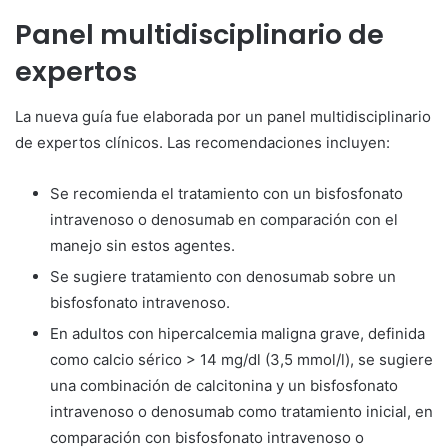
Panel multidisciplinario de
expertos
La nueva guía fue elaborada por un panel multidisciplinario
de expertos clínicos. Las recomendaciones incluyen:
Se recomienda el tratamiento con un bisfosfonato
intravenoso o denosumab en comparación con el
manejo sin estos agentes.
Se sugiere tratamiento con denosumab sobre un
bisfosfonato intravenoso.
En adultos con hipercalcemia maligna grave, definida
como calcio sérico > 14 mg/dl (3,5 mmol/l), se sugiere
una combinación de calcitonina y un bisfosfonato
intravenoso o denosumab como tratamiento inicial, en
comparación con bisfosfonato intravenoso o