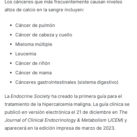
Los cánceres que más frecuentemente causan niveles
altos de calcio en la sangre incluyen:
Cáncer de pulmón
Cáncer de cabeza y cuello
Mieloma múltiple
Leucemia
Cáncer de riñón
Cáncer de mama
Cánceres gastrointestinales (sistema digestivo)
La
Endocrine Society
ha creado la primera guía para el
tratamiento de la hipercalcemia maligna. La guía clínica se
publicó en versión electrónica el 21 de diciembre en
The
Journal of Clinical Endocrinology & Metabolism
(
JCEM
) y
aparecerá en la edición impresa de marzo de 2023.