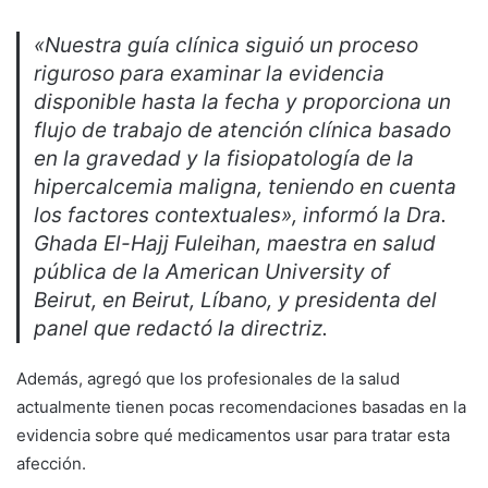
«Nuestra guía clínica siguió un proceso
riguroso para examinar la evidencia
disponible hasta la fecha y proporciona un
flujo de trabajo de atención clínica basado
en la gravedad y la fisiopatología de la
hipercalcemia maligna, teniendo en cuenta
los factores contextuales», informó la Dra.
Ghada El-Hajj Fuleihan, maestra en salud
pública de la
American University of
Beirut,
en Beirut, Líbano, y presidenta del
panel que redactó la directriz.
Además, agregó que los profesionales de la salud
actualmente tienen pocas recomendaciones basadas en la
evidencia sobre qué medicamentos usar para tratar esta
afección.