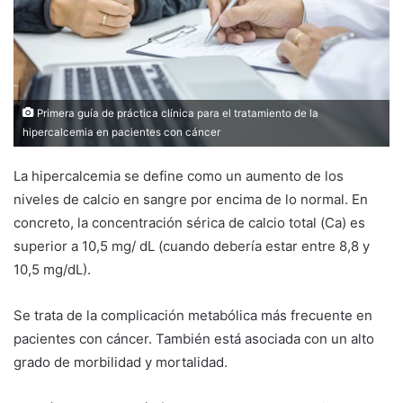
Primera guía de práctica clínica para el tratamiento de la
hipercalcemia en pacientes con cáncer
La hipercalcemia se define como un aumento de los
niveles de calcio en sangre por encima de lo normal. En
concreto, la concentración sérica de calcio total (Ca) es
superior a 10,5 mg/ dL (cuando debería estar entre 8,8 y
10,5 mg/dL).
Se trata de la complicación metabólica más frecuente en
pacientes con cáncer. También está asociada con un alto
grado de morbilidad y mortalidad.