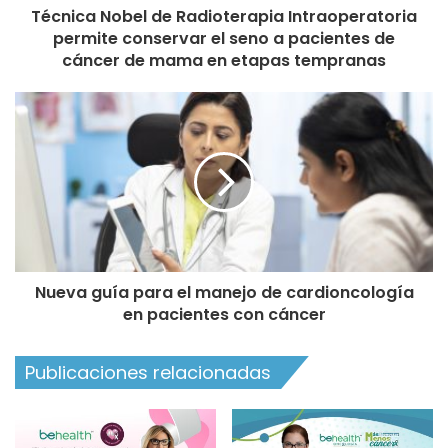
Técnica Nobel de Radioterapia Intraoperatoria
permite conservar el seno a pacientes de
cáncer de mama en etapas tempranas
Nueva guía para el manejo de cardioncología
en pacientes con cáncer
Publicaciones relacionadas