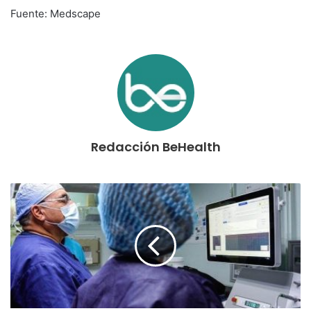
Fuente: Medscape
Redacción BeHealth