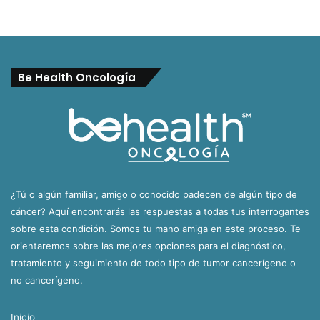
Be Health Oncología
¿Tú o algún familiar, amigo o conocido padecen de algún tipo de
cáncer? Aquí encontrarás las respuestas a todas tus interrogantes
sobre esta condición. Somos tu mano amiga en este proceso. Te
orientaremos sobre las mejores opciones para el diagnóstico,
tratamiento y seguimiento de todo tipo de tumor cancerígeno o
no cancerígeno.
Inicio