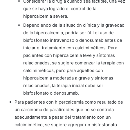
Considerar la cirugía cuando sea factible, una vez
que se haya logrado el control de la
hipercalcemia severa.
Dependiendo de la situación clínica y la gravedad
de la hipercalcemia, podría ser útil el uso de
bisfosfonato intravenoso o denosumab antes de
iniciar el tratamiento con calcimiméticos. Para
pacientes con hipercalcemia leve y síntomas
relacionados, se sugiere comenzar la terapia con
calcimiméticos, pero para aquellos con
hipercalcemia moderada a grave y síntomas
relacionados, la terapia inicial debe ser
bisfosfonato o denosumab.
Para pacientes con hipercalcemia como resultado de
un carcinoma de paratiroides que no se controla
adecuadamente a pesar del tratamiento con un
calcimimético, se sugiere agregar un bisfosfonato