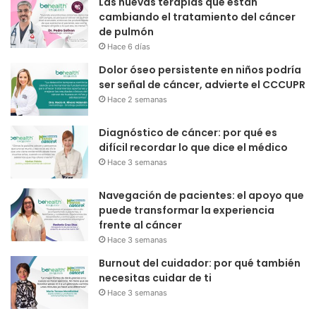
Las nuevas terapias que están
cambiando el tratamiento del cáncer
de pulmón
Hace 6 días
Dolor óseo persistente en niños podría
ser señal de cáncer, advierte el CCCUPR
Hace 2 semanas
Diagnóstico de cáncer: por qué es
difícil recordar lo que dice el médico
Hace 3 semanas
Navegación de pacientes: el apoyo que
puede transformar la experiencia
frente al cáncer
Hace 3 semanas
Burnout del cuidador: por qué también
necesitas cuidar de ti
Hace 3 semanas