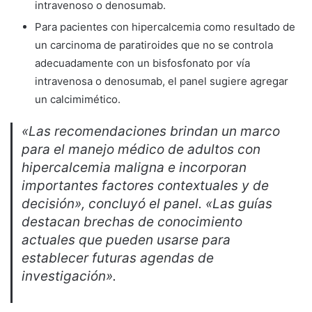
intravenoso o denosumab.
Para pacientes con hipercalcemia como resultado de
un carcinoma de paratiroides que no se controla
adecuadamente con un bisfosfonato por vía
intravenosa o denosumab, el panel sugiere agregar
un calcimimético.
«Las recomendaciones brindan un marco
para el manejo médico de adultos con
hipercalcemia maligna e incorporan
importantes factores contextuales y de
decisión», concluyó el panel. «Las guías
destacan brechas de conocimiento
actuales que pueden usarse para
establecer futuras agendas de
investigación».