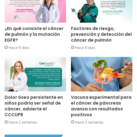
¿En qué consiste el cáncer
Factores de riesgo,
de pulmón y la mutación
prevención y detección del
EGFR?
cáncer de pulmón
Hace 6 días
Hace 6 días
Dolor óseo persistente en
Vacuna experimental para
niños podría ser señal de
el cáncer de páncreas
cáncer, advierte el
avanza con resultados
CCCUPR
positivos
Hace 2 semanas
Hace 2 semanas