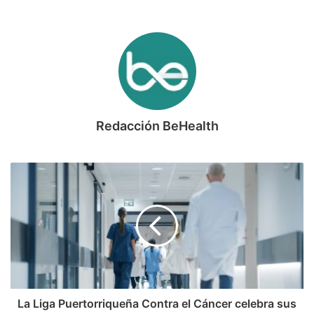
Redacción BeHealth
La Liga Puertorriqueña Contra el Cáncer celebra sus