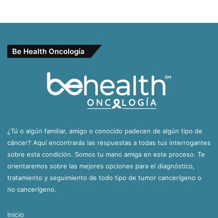
Be Health Oncología
¿Tú o algún familiar, amigo o conocido padecen de algún tipo de
cáncer? Aquí encontrarás las respuestas a todas tus interrogantes
sobre esta condición. Somos tu mano amiga en este proceso. Te
orientaremos sobre las mejores opciones para el diagnóstico,
tratamiento y seguimiento de todo tipo de tumor cancerígeno o
no cancerígeno.
Inicio