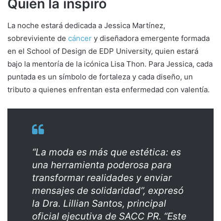
Quién la inspiró
La noche estará dedicada a Jessica Martínez,
sobreviviente de
cáncer
y diseñadora emergente formada
en el School of Design de EDP University, quien estará
bajo la mentoría de la icónica Lisa Thon. Para Jessica, cada
puntada es un símbolo de fortaleza y cada diseño, un
tributo a quienes enfrentan esta enfermedad con valentía.
“La moda es más que estética: es
una herramienta poderosa para
transformar realidades y enviar
mensajes de solidaridad”, expresó
la Dra. Lillian Santos, principal
oficial ejecutiva de SACC PR. “Este