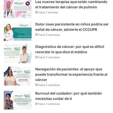
Las nuevas terapias que están cambiando
el tratamiento del cáncer de pulmón
Hace 1 semana
Dolor óseo persistente en niños podría ser
señal de cáncer, advierte el CCCUPR
Hace 2 semanas
Diagnóstico de cáncer: por qué es difícil
recordar lo que dice el médico
Hace 3 semanas
Navegación de pacientes: el apoyo que
puede transformar la experiencia frente al
cáncer
Hace 3 semanas
Burnout del cuidador: por qué también
necesitas cuidar de ti
Hace 3 semanas