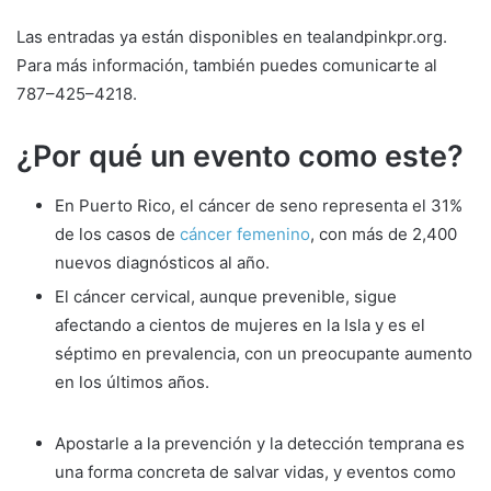
Las entradas ya están disponibles en tealandpinkpr.org.
Para más información, también puedes comunicarte al
787–425–4218.
¿Por qué un evento como este?
En Puerto Rico, el cáncer de seno representa el 31%
de los casos de
cáncer femenino
, con más de 2,400
nuevos diagnósticos al año.
El cáncer cervical, aunque prevenible, sigue
afectando a cientos de mujeres en la Isla y es el
séptimo en prevalencia, con un preocupante aumento
en los últimos años.
Apostarle a la prevención y la detección temprana es
una forma concreta de salvar vidas, y eventos como