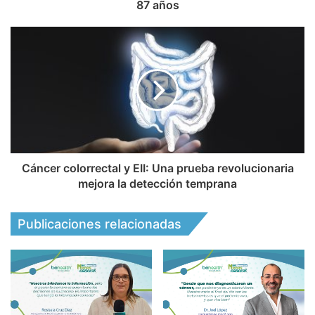
87 años
Cáncer colorrectal y EII: Una prueba revolucionaria
mejora la detección temprana
Publicaciones relacionadas