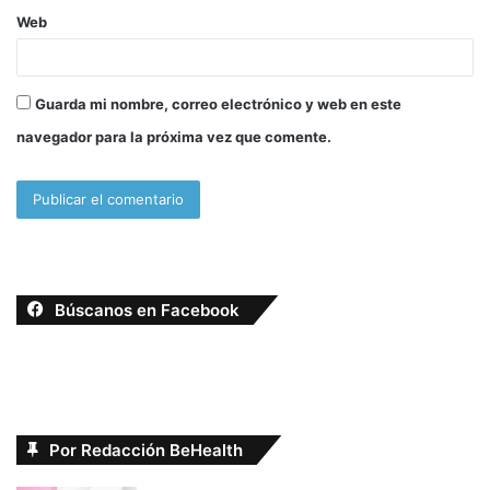
Web
Guarda mi nombre, correo electrónico y web en este
navegador para la próxima vez que comente.
Búscanos en Facebook
Por Redacción BeHealth