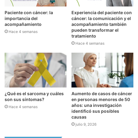
Paciente con cáncer: la
Experiencia del paciente con
importancia del
cáncer: la comunicación y el
acompañamiento
acompañamiento también
pueden transformar el
Hace 4 semanas
tratamiento
Hace 4 semanas
¿Qué es el sarcoma y cuáles
Aumento de casos de cáncer
son sus síntomas?
en personas menores de 50
años: una investigación
Hace 4 semanas
identificó sus posibles
causas
julio 9, 2026