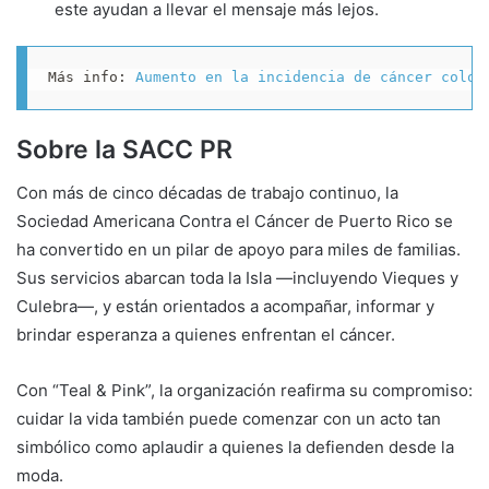
este ayudan a llevar el mensaje más lejos.
Más info: 
Aumento en la incidencia de cáncer color
Sobre la SACC PR
Con más de cinco décadas de trabajo continuo, la
Sociedad Americana Contra el Cáncer de Puerto Rico se
ha convertido en un pilar de apoyo para miles de familias.
Sus servicios abarcan toda la Isla —incluyendo Vieques y
Culebra—, y están orientados a acompañar, informar y
brindar esperanza a quienes enfrentan el cáncer.
Con “Teal & Pink”, la organización reafirma su compromiso:
cuidar la vida también puede comenzar con un acto tan
simbólico como aplaudir a quienes la defienden desde la
moda.