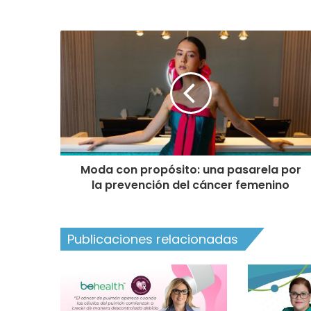
Moda con propósito: una pasarela por
la prevención del cáncer femenino
Publicaciones relacionadas