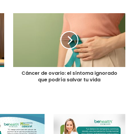
Cáncer de ovario: el síntoma ignorado
que podría salvar tu vida