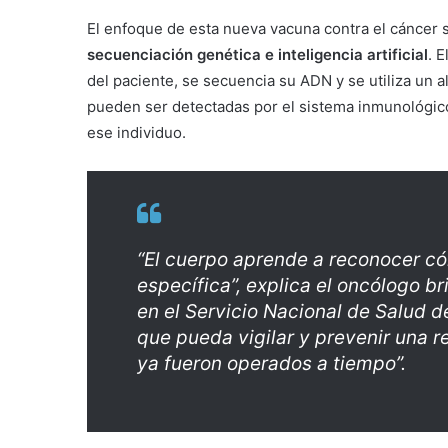
El enfoque de esta nueva vacuna contra el cáncer s
secuenciación genética e inteligencia artificial
. 
del paciente, se secuencia su ADN y se utiliza un a
pueden ser detectadas por el sistema inmunológico
ese individuo.
“El cuerpo aprende a reconocer c
específica”, explica el oncólogo br
en el Servicio Nacional de Salud d
que pueda vigilar y prevenir una 
ya fueron operados a tiempo”.