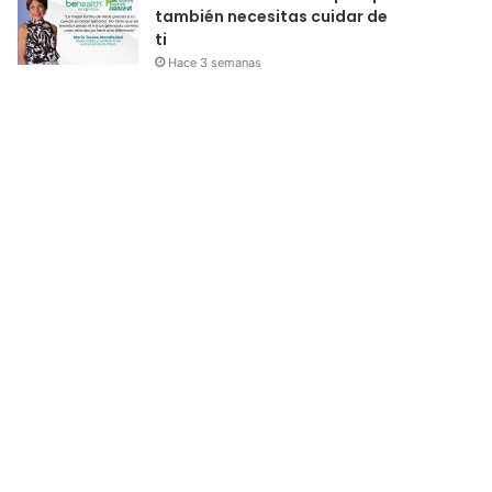
también necesitas cuidar de
ti
Hace 3 semanas