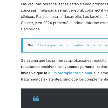
Las vacunas personalizadas están siendo probadas
páncreas, melanoma, renal, cerebral, colorrectal y
clínicos. Para acelerar el desarrollo, Lee lanzó en
Cáncer, y en 2024 presentó el primer informe estr
Cambridge.
Más: 
Alarma por menos pruebas de cáncer u
Se estima que las primeras aprobaciones regulatori
resultados positivos, las vacunas personalizadas
invasiva que la
quimioterapia tradicional
.
Sin emba
tratamientos existentes, sino que los complementa