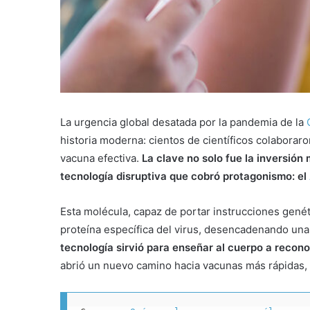
La urgencia global desatada por la pandemia de la
historia moderna: cientos de científicos colaboraro
vacuna efectiva.
La clave no solo fue la inversión 
tecnología disruptiva que cobró protagonismo: el
Esta molécula, capaz de portar instrucciones gené
proteína específica del virus, desencadenando un
tecnología sirvió para enseñar al cuerpo a recono
abrió un nuevo camino hacia vacunas más rápidas, 