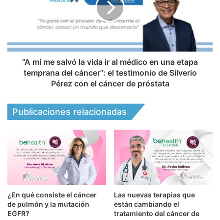
“A mí me salvó la vida ir al médico en una etapa
temprana del cáncer”: el testimonio de Silverio
Pérez con el cáncer de próstata
Publicaciones relacionadas
¿En qué consiste el cáncer
Las nuevas terapias que
de pulmón y la mutación
están cambiando el
EGFR?
tratamiento del cáncer de