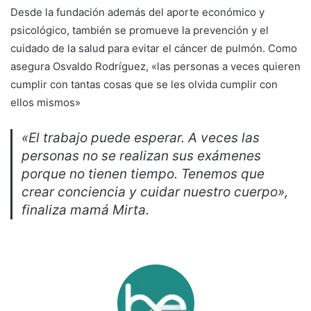
Desde la fundación además del aporte económico y
psicológico, también se promueve la prevención y el
cuidado de la salud para evitar el cáncer de pulmón. Como
asegura Osvaldo Rodríguez, «las personas a veces quieren
cumplir con tantas cosas que se les olvida cumplir con
ellos mismos»
«El trabajo puede esperar. A veces las
personas no se realizan sus exámenes
porque no tienen tiempo. Tenemos que
crear conciencia y cuidar nuestro cuerpo»,
finaliza mamá Mirta.