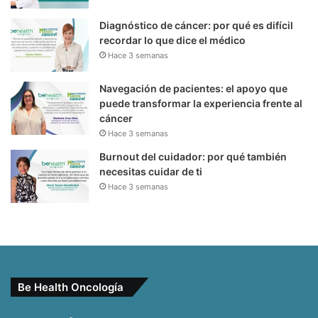
Diagnóstico de cáncer: por qué es difícil
recordar lo que dice el médico
Hace 3 semanas
Navegación de pacientes: el apoyo que
puede transformar la experiencia frente al
cáncer
Hace 3 semanas
Burnout del cuidador: por qué también
necesitas cuidar de ti
Hace 3 semanas
Be Health Oncología