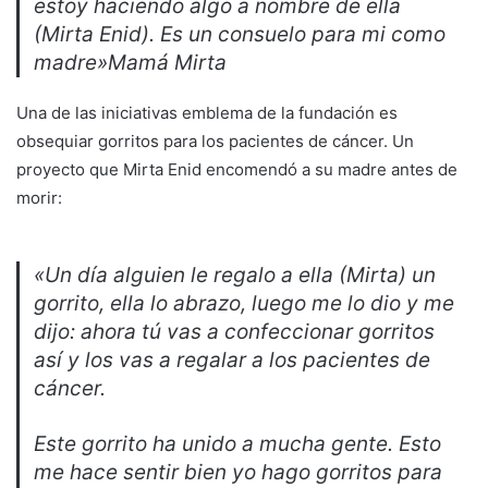
estoy haciendo algo a nombre de ella
(Mirta Enid). Es un consuelo para mi como
madre»Mamá Mirta
Una de las iniciativas emblema de la fundación es
obsequiar gorritos para los pacientes de cáncer. Un
proyecto que Mirta Enid encomendó a su madre antes de
morir:
«Un día alguien le regalo a ella (Mirta) un
gorrito, ella lo abrazo, luego me lo dio y me
dijo: ahora tú vas a confeccionar gorritos
así y los vas a regalar a los pacientes de
cáncer.
Este gorrito ha unido a mucha gente. Esto
me hace sentir bien yo hago gorritos para