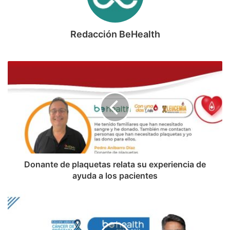
Redacción BeHealth
Donante de plaquetas relata su experiencia de
ayuda a los pacientes