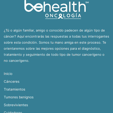
¿Tú o algún familiar, amigo o conocido padecen de algún tipo de
cáncer? Aquí encontrarás las respuestas a todas tus interrogantes
sobre esta condición. Somos tu mano amiga en este proceso. Te
orientaremos sobre las mejores opciones para el diagnóstico,
tratamiento y seguimiento de todo tipo de tumor cancerígeno o
no cancerígeno.
Inicio
Cánceres
Tratamientos
Tumores benignos
Sobrevivientes
Cuidadores