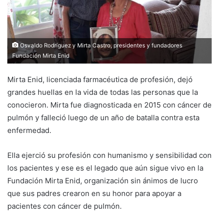
Osvaldo Rodríguez y Mirta Castro, presidentes y fundadores
Fundación Mirta Enid
Mirta Enid, licenciada farmacéutica de profesión, dejó
grandes huellas en la vida de todas las personas que la
conocieron. Mirta fue diagnosticada en 2015 con cáncer de
pulmón y falleció luego de un año de batalla contra esta
enfermedad.
Ella ejerció su profesión con humanismo y sensibilidad con
los pacientes y ese es el legado que aún sigue vivo en la
Fundación Mirta Enid, organización sin ánimos de lucro
que sus padres crearon en su honor para apoyar a
pacientes con cáncer de pulmón.