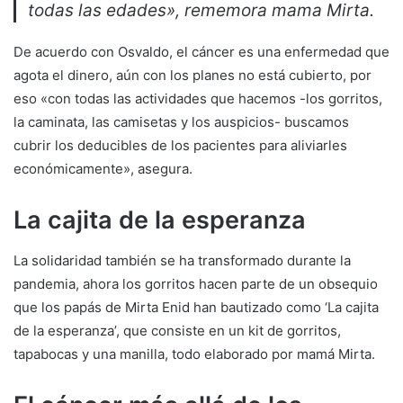
todas las edades», rememora mama Mirta.
De acuerdo con Osvaldo, el cáncer es una enfermedad que
agota el dinero, aún con los planes no está cubierto, por
eso «con todas las actividades que hacemos -los gorritos,
la caminata, las camisetas y los auspicios- buscamos
cubrir los deducibles de los pacientes para aliviarles
económicamente», asegura.
La cajita de la esperanza
La solidaridad también se ha transformado durante la
pandemia, ahora los gorritos hacen parte de un obsequio
que los papás de Mirta Enid han bautizado como ‘La cajita
de la esperanza’, que consiste en un kit de gorritos,
tapabocas y una manilla, todo elaborado por mamá Mirta.