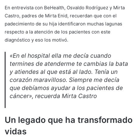
En entrevista con BeHealth, Osvaldo Rodríguez y Mirta
Castro, padres de Mirta Enid, recuerdan que con el
padecimiento de su hija identificaron muchas lagunas
respecto a la atención de los pacientes con este
diagnóstico y eso los motivó.
«En el hospital ella me decía cuando
termines de atenderme te cambias la bata
y atiendes al que está al lado. Tenía un
corazón maravilloso. Siempre me decía
que debíamos ayudar a los pacientes de
cáncer», recuerda Mirta Castro
Un legado que ha transformado
vidas