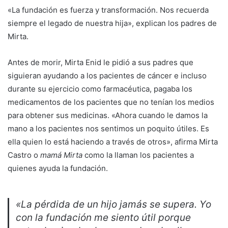
«La fundación es fuerza y transformación. Nos recuerda
siempre el legado de nuestra hija», explican los padres de
Mirta.
Antes de morir, Mirta Enid le pidió a sus padres que
siguieran ayudando a los pacientes de cáncer e incluso
durante su ejercicio como farmacéutica, pagaba los
medicamentos de los pacientes que no tenían los medios
para obtener sus medicinas. «Ahora cuando le damos la
mano a los pacientes nos sentimos un poquito útiles. Es
ella quien lo está haciendo a través de otros», afirma Mirta
Castro o
mamá Mirta
como la llaman los pacientes a
quienes ayuda la fundación.
«La pérdida de un hijo jamás se supera. Yo
con la fundación me siento útil porque