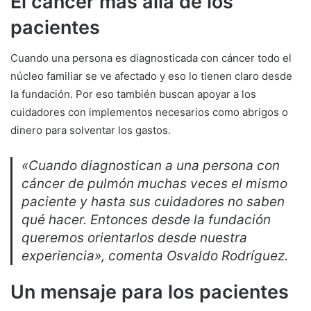
El cáncer más allá de los
pacientes
Cuando una persona es diagnosticada con cáncer todo el
núcleo familiar se ve afectado y eso lo tienen claro desde
la fundación. Por eso también buscan apoyar a los
cuidadores con implementos necesarios como abrigos o
dinero para solventar los gastos.
«Cuando diagnostican a una persona con
cáncer de pulmón muchas veces el mismo
paciente y hasta sus cuidadores no saben
qué hacer. Entonces desde la fundación
queremos orientarlos desde nuestra
experiencia», comenta Osvaldo Rodríguez.
Un mensaje para los pacientes