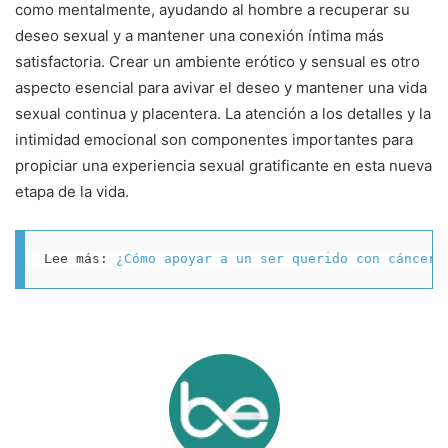
como mentalmente, ayudando al hombre a recuperar su
deseo sexual y a mantener una conexión íntima más
satisfactoria. Crear un ambiente erótico y sensual es otro
aspecto esencial para avivar el deseo y mantener una vida
sexual continua y placentera. La atención a los detalles y la
intimidad emocional son componentes importantes para
propiciar una experiencia sexual gratificante en esta nueva
etapa de la vida.
Lee más: 
¿Cómo apoyar a un ser querido con cáncer 