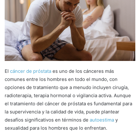
El
cáncer de próstata
es uno de los cánceres más
comunes entre los hombres en todo el mundo, con
opciones de tratamiento que a menudo incluyen cirugía,
radioterapia, terapia hormonal o vigilancia activa. Aunque
el tratamiento del cáncer de próstata es fundamental para
la supervivencia y la calidad de vida, puede plantear
desafíos significativos en términos de
autoestima
y
sexualidad para los hombres que lo enfrentan.