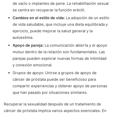
de vacío o implantes de pene. La rehabilitación sexual
se centra en recuperar la función eréctil.
Cambios en el estilo de vida:
La adopción de un estilo
de vida saludable, que incluye una dieta equilibrada y
ejercicio, puede mejorar la salud general y la
autoestima.
Apoyo de pareja:
La comunicación abierta y el apoyo
mutuo dentro de la relación son fundamentales. Las
parejas pueden explorar nuevas formas de intimidad
y conexión emocional.
Grupos de apoyo: Unirse a grupos de apoyo de
cáncer de próstata puede ser beneficioso para
compartir experiencias y obtener apoyo de personas
que han pasado por situaciones similares.
Recuperar la sexualidad después de un tratamiento de
cáncer de próstata implica varios aspectos esenciales. En