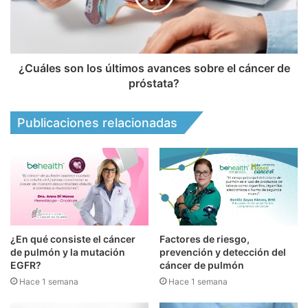
¿Cuáles son los últimos avances sobre el cáncer de
próstata?
Publicaciones relacionadas
¿En qué consiste el cáncer
Factores de riesgo,
de pulmón y la mutación
prevención y detección del
EGFR?
cáncer de pulmón
Hace 1 semana
Hace 1 semana