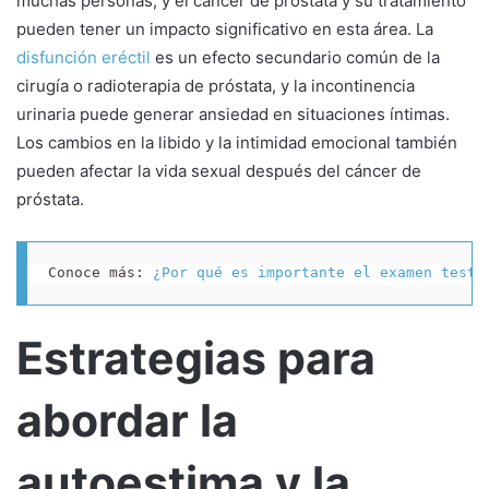
muchas personas, y el cáncer de próstata y su tratamiento
pueden tener un impacto significativo en esta área. La
disfunción eréctil
es un efecto secundario común de la
cirugía o radioterapia de próstata, y la incontinencia
urinaria puede generar ansiedad en situaciones íntimas.
Los cambios en la libido y la intimidad emocional también
pueden afectar la vida sexual después del cáncer de
próstata.
Conoce más: 
¿Por qué es importante el examen testi
Estrategias para
abordar la
autoestima y la