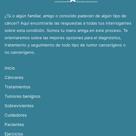
¿Tú o algún familiar, amigo o conocido padecen de algún tipo de
cáncer? Aquí encontrarás las respuestas a todas tus interrogantes
sobre esta condición. Somos tu mano amiga en este proceso. Te
orientaremos sobre las mejores opciones para el diagnóstico,
tratamiento y seguimiento de todo tipo de tumor cancerígeno o
no cancerígeno.
Inicio
Cánceres
Tratamientos
Tumores benignos
Sobrevivientes
Cuidadores
Pacientes
Ejercicios