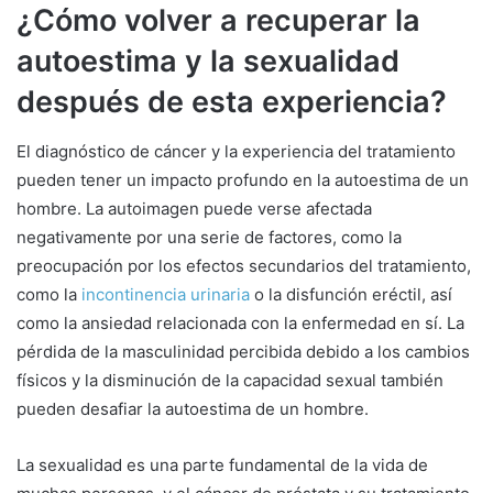
¿Cómo volver a recuperar la
autoestima y la sexualidad
después de esta experiencia?
El diagnóstico de cáncer y la experiencia del tratamiento
pueden tener un impacto profundo en la autoestima de un
hombre. La autoimagen puede verse afectada
negativamente por una serie de factores, como la
preocupación por los efectos secundarios del tratamiento,
como la
incontinencia urinaria
o la disfunción eréctil, así
como la ansiedad relacionada con la enfermedad en sí. La
pérdida de la masculinidad percibida debido a los cambios
físicos y la disminución de la capacidad sexual también
pueden desafiar la autoestima de un hombre.
La sexualidad es una parte fundamental de la vida de