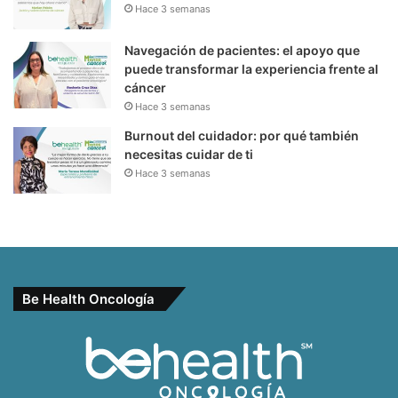
Hace 3 semanas
Navegación de pacientes: el apoyo que
puede transformar la experiencia frente al
cáncer
Hace 3 semanas
Burnout del cuidador: por qué también
necesitas cuidar de ti
Hace 3 semanas
Be Health Oncología