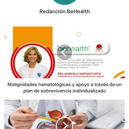
Redacción BeHealth
Malignidades hematológicas y apoyo a través de un
plan de sobrevivencia individualizado