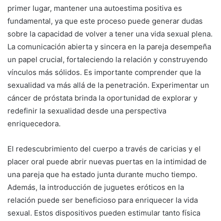
primer lugar, mantener una autoestima positiva es
fundamental, ya que este proceso puede generar dudas
sobre la capacidad de volver a tener una vida sexual plena.
La comunicación abierta y sincera en la pareja desempeña
un papel crucial, fortaleciendo la relación y construyendo
vínculos más sólidos. Es importante comprender que la
sexualidad va más allá de la penetración. Experimentar un
cáncer de próstata brinda la oportunidad de explorar y
redefinir la sexualidad desde una perspectiva
enriquecedora.
El redescubrimiento del cuerpo a través de caricias y el
placer oral puede abrir nuevas puertas en la intimidad de
una pareja que ha estado junta durante mucho tiempo.
Además, la introducción de juguetes eróticos en la
relación puede ser beneficioso para enriquecer la vida
sexual. Estos dispositivos pueden estimular tanto física