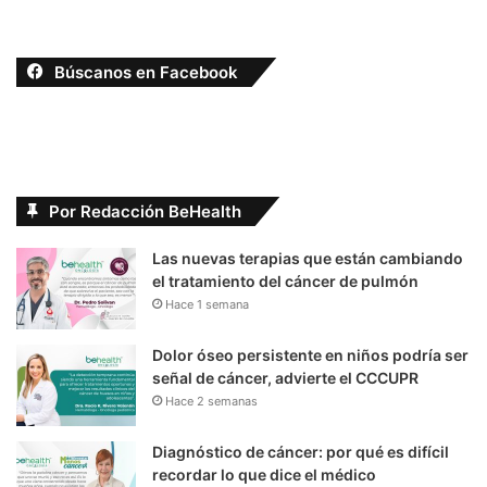
Búscanos en Facebook
Por Redacción BeHealth
Las nuevas terapias que están cambiando
el tratamiento del cáncer de pulmón
Hace 1 semana
Dolor óseo persistente en niños podría ser
señal de cáncer, advierte el CCCUPR
Hace 2 semanas
Diagnóstico de cáncer: por qué es difícil
recordar lo que dice el médico