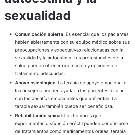
sexualidad
Comunicación abierta:
Es esencial que los pacientes
hablen abiertamente con su equipo médico sobre sus
preocupaciones y expectativas relacionadas con la
sexualidad y la autoestima. Los profesionales de la
salud pueden ofrecer orientación y opciones de
tratamiento adecuadas.
Apoyo psicológico:
La terapia de apoyo emocional o
la consejería pueden ayudar a los pacientes a lidiar
con los desafíos emocionales que enfrentan. La
terapia sexual también puede ser beneficiosa.
Rehabilitación sexual:
Los hombres que
experimentan disfunción eréctil pueden beneficiarse
de tratamientos como medicamentos orales, terapia