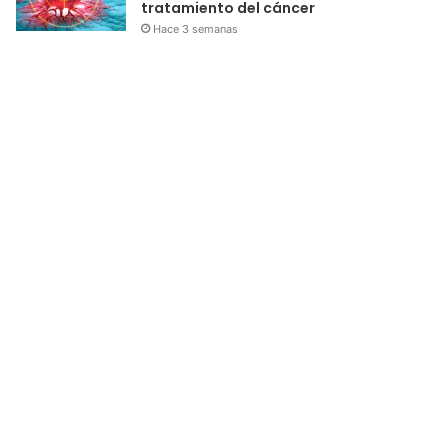
tratamiento del cáncer
Hace 3 semanas