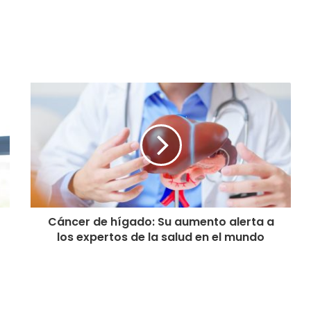
Cáncer de hígado: Su aumento alerta a
los expertos de la salud en el mundo