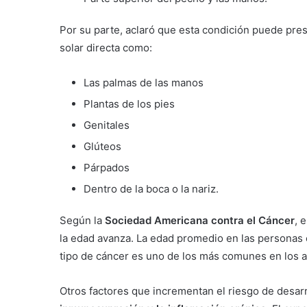
Por su parte, aclaró que esta condición puede pres
solar directa como:
Las palmas de las manos
Plantas de los pies
Genitales
Glúteos
Párpados
Dentro de la boca o la nariz.
Según la
Sociedad Americana contra el Cáncer
, 
la edad avanza. La edad promedio en las personas c
tipo de cáncer es uno de los más comunes en los a
Otros factores que incrementan el riesgo de desarr