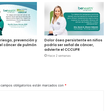
riesgo, prevención y
Dolor óseo persistente en niños
el cáncer de pulmón
podría ser señal de cáncer,
advierte el CCCUPR
Hace 2 semanas
 campos obligatorios están marcados con
*