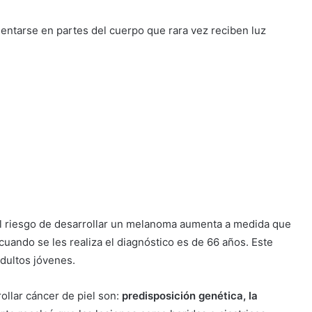
entarse en partes del cuerpo que rara vez reciben luz
el riesgo de desarrollar un melanoma aumenta a medida que
uando se les realiza el diagnóstico es de 66 años. Este
dultos jóvenes.
ollar cáncer de piel son:
predisposición genética, la