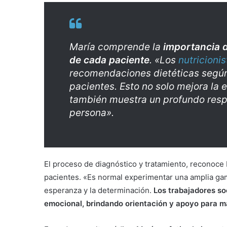
María comprende la
importancia d
de cada paciente
. «Los
nutricionis
recomendaciones dietéticas según 
pacientes. Esto no solo mejora la 
también muestra un profundo respe
persona».
El proceso de diagnóstico y tratamiento, reconoce
pacientes. «Es normal experimentar una amplia ga
esperanza y la determinación.
Los trabajadores so
emocional, brindando orientación y apoyo para 