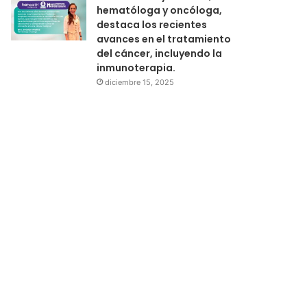
hematóloga y oncóloga,
destaca los recientes
avances en el tratamiento
del cáncer, incluyendo la
inmunoterapia.
diciembre 15, 2025