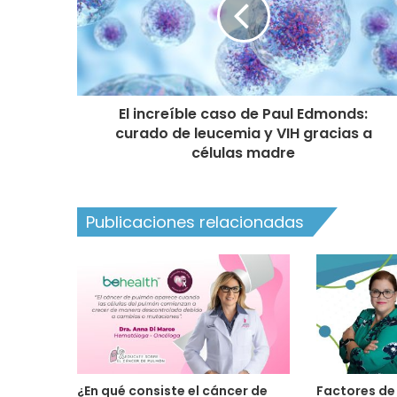
El increíble caso de Paul Edmonds:
curado de leucemia y VIH gracias a
células madre
Publicaciones relacionadas
¿En qué consiste el cáncer de
Factores de 