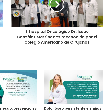
El hospital Oncológico Dr. Isaac
González Martínez es reconocido por el
Colegio Americano de Cirujanos
riesgo, prevención y
Dolor óseo persistente en niños