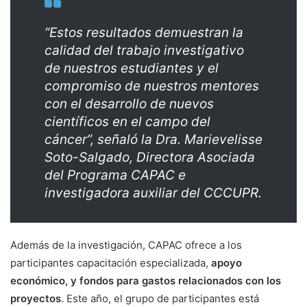
“Estos resultados demuestran la
calidad del trabajo investigativo
de nuestros estudiantes y el
compromiso de nuestros mentores
con el desarrollo de nuevos
científicos en el campo del
cáncer”, señaló la Dra. Marievelisse
Soto-Salgado, Directora Asociada
del Programa CAPAC e
investigadora auxiliar del CCCUPR.
Además de la investigación, CAPAC ofrece a los
participantes capacitación especializada,
apoyo
económico, y fondos para gastos relacionados con los
proyectos
. Este año, el grupo de participantes está