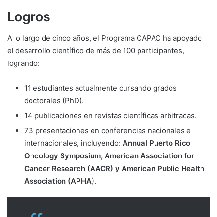
Logros
A lo largo de cinco años, el Programa CAPAC ha apoyado
el desarrollo científico de más de 100 participantes,
logrando:
11 estudiantes actualmente cursando grados
doctorales (PhD).
14 publicaciones en revistas científicas arbitradas.
73 presentaciones en conferencias nacionales e
internacionales, incluyendo:
Annual Puerto Rico
Oncology Symposium, American Association for
Cancer Research (AACR) y American Public Health
Association (APHA)
.