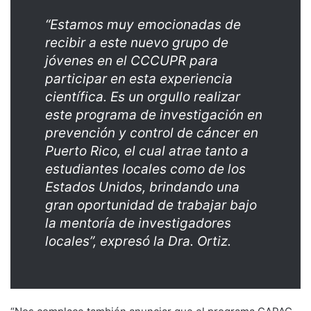
“Estamos muy emocionadas de
recibir a este nuevo grupo de
jóvenes en el CCCUPR para
participar en esta experiencia
científica. Es un orgullo realizar
este programa de investigación en
prevención y control de cáncer en
Puerto Rico, el cual atrae tanto a
estudiantes locales como de los
Estados Unidos, brindando una
gran oportunidad de trabajar bajo
la mentoría de investigadores
locales”, expresó la Dra. Ortiz.