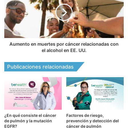
Aumento en muertes por cáncer relacionadas con
el alcohol en EE. UU.
Publicaciones relacionadas
¿En qué consiste el cáncer
Factores de riesgo,
de pulmón y la mutación
prevención y detección del
EGFR?
cáncer de pulmón