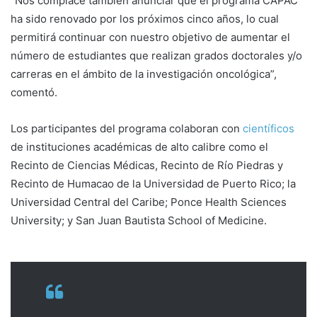
“Nos complace también anunciar que el programa CAPAC
ha sido renovado por los próximos cinco años, lo cual
permitirá continuar con nuestro objetivo de aumentar el
número de estudiantes que realizan grados doctorales y/o
carreras en el ámbito de la investigación oncológica”,
comentó.
Los participantes del programa colaboran con
científicos
de instituciones académicas de alto calibre como el
Recinto de Ciencias Médicas, Recinto de Río Piedras y
Recinto de Humacao de la Universidad de Puerto Rico; la
Universidad Central del Caribe; Ponce Health Sciences
University; y San Juan Bautista School of Medicine.