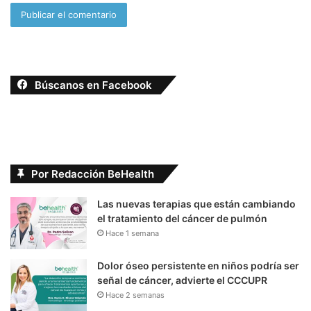
Búscanos en Facebook
Por Redacción BeHealth
Las nuevas terapias que están cambiando
el tratamiento del cáncer de pulmón
Hace 1 semana
Dolor óseo persistente en niños podría ser
señal de cáncer, advierte el CCCUPR
Hace 2 semanas