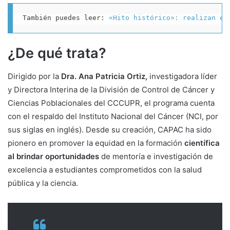
También puedes leer: 
«Hito histórico»: realizan en
¿De qué trata?
Dirigido por la
Dra. Ana Patricia Ortiz,
investigadora líder
y Directora Interina de la División de Control de Cáncer y
Ciencias Poblacionales del CCCUPR, el programa cuenta
con el respaldo del Instituto Nacional del Cáncer (NCI, por
sus siglas en inglés). Desde su creación, CAPAC ha sido
pionero en promover la equidad en la formación
científica
al brindar oportunidades
de mentoría e investigación de
excelencia a estudiantes comprometidos con la salud
pública y la ciencia.