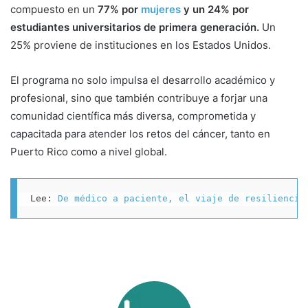
compuesto en un
7
7% por
mujeres
y un 24% por
estudiantes universitarios de primera generación.
Un
25% proviene de instituciones en los Estados Unidos.
El programa no solo impulsa el desarrollo académico y
profesional, sino que también contribuye a forjar una
comunidad científica más diversa, comprometida y
capacitada para atender los retos del cáncer, tanto en
Puerto Rico como a nivel global.
Lee: 
De médico a paciente, el viaje de resiliencia