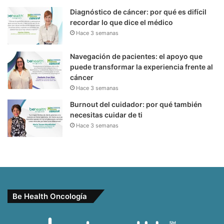
Diagnóstico de cáncer: por qué es difícil
recordar lo que dice el médico
Hace 3 semanas
Navegación de pacientes: el apoyo que
puede transformar la experiencia frente al
cáncer
Hace 3 semanas
Burnout del cuidador: por qué también
necesitas cuidar de ti
Hace 3 semanas
Be Health Oncología