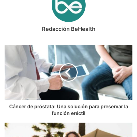
Redacción BeHealth
Cáncer de próstata: Una solución para preservar la
función eréctil