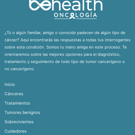
¿Tú o algún familiar, amigo o conocido padecen de algún tipo de
cáncer? Aquí encontrarás las respuestas a todas tus interrogantes
sobre esta condición. Somos tu mano amiga en este proceso. Te
orientaremos sobre las mejores opciones para el diagnóstico,
tratamiento y seguimiento de todo tipo de tumor cancerígeno o
no cancerígeno.
Inicio
Cánceres
Tratamientos
Tumores benignos
Sobrevivientes
Cuidadores