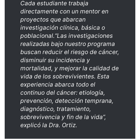
Cada estudiante trabaja
directamente con un mentor en
proyectos que abarcan
investigación clínica, básica o
poblacional.“Las investigaciones
realizadas bajo nuestro programa
buscan reducir el riesgo de cáncer,
disminuir su incidencia y
mortalidad, y mejorar la calidad de
vida de los sobrevivientes. Esta
experiencia abarca todo el
continuo del cáncer: etiología,
prevención, detección temprana,
diagnóstico, tratamiento,
sobrevivencia y fin de la vida”,
explicó la Dra. Ortiz.