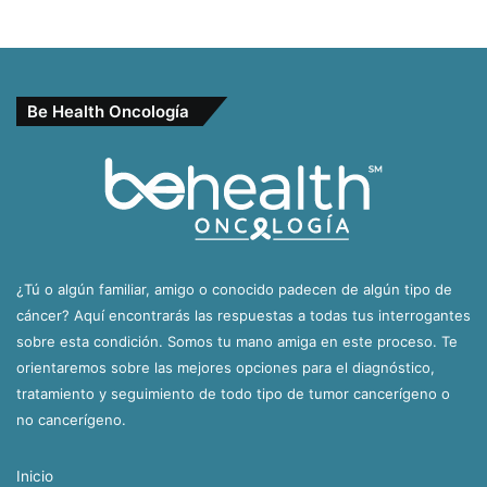
Be Health Oncología
¿Tú o algún familiar, amigo o conocido padecen de algún tipo de
cáncer? Aquí encontrarás las respuestas a todas tus interrogantes
sobre esta condición. Somos tu mano amiga en este proceso. Te
orientaremos sobre las mejores opciones para el diagnóstico,
tratamiento y seguimiento de todo tipo de tumor cancerígeno o
no cancerígeno.
Inicio