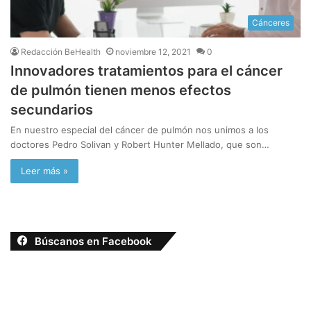
Cánceres
Redacción BeHealth
noviembre 12, 2021
0
Innovadores tratamientos para el cáncer
de pulmón tienen menos efectos
secundarios
En nuestro especial del cáncer de pulmón nos unimos a los
doctores Pedro Solivan y Robert Hunter Mellado, que son…
Leer más »
Búscanos en Facebook