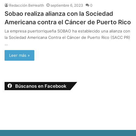
Redacción BeHealth
septiembre 6, 2023
0
Sobao realiza alianza con la Sociedad
Americana contra el Cáncer de Puerto Rico
La empresa puertorriqueña SOBAO ha establecido una alianza con
la Sociedad Americana Contra el Cáncer de Puerto Rico (SACC PR)
…
Leer más »
Búscanos en Facebook