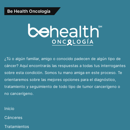
Be Health Oncología
¿Tú o algún familiar, amigo o conocido padecen de algún tipo de
cáncer? Aquí encontrarás las respuestas a todas tus interrogantes
sobre esta condición. Somos tu mano amiga en este proceso. Te
orientaremos sobre las mejores opciones para el diagnóstico,
tratamiento y seguimiento de todo tipo de tumor cancerígeno o
no cancerígeno.
Inicio
Cánceres
Tratamientos