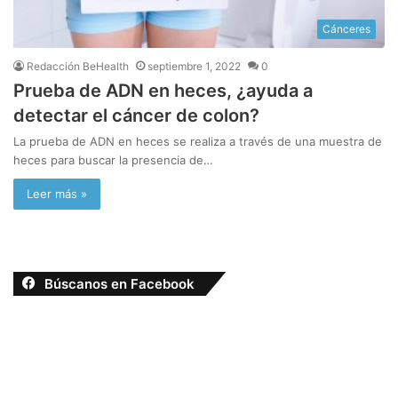
Cánceres
Redacción BeHealth
septiembre 1, 2022
0
Prueba de ADN en heces, ¿ayuda a
detectar el cáncer de colon?
La prueba de ADN en heces se realiza a través de una muestra de
heces para buscar la presencia de…
Leer más »
Búscanos en Facebook