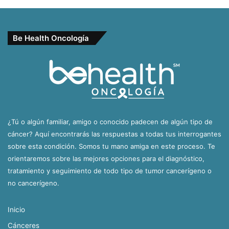
Be Health Oncología
¿Tú o algún familiar, amigo o conocido padecen de algún tipo de
cáncer? Aquí encontrarás las respuestas a todas tus interrogantes
sobre esta condición. Somos tu mano amiga en este proceso. Te
orientaremos sobre las mejores opciones para el diagnóstico,
tratamiento y seguimiento de todo tipo de tumor cancerígeno o
no cancerígeno.
Inicio
Cánceres