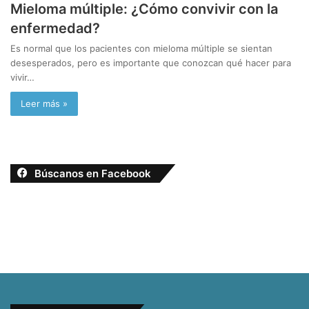
Mieloma múltiple: ¿Cómo convivir con la
enfermedad?
Es normal que los pacientes con mieloma múltiple se sientan
desesperados, pero es importante que conozcan qué hacer para
vivir…
Leer más »
Búscanos en Facebook