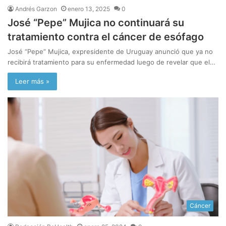
Andrés Garzon
enero 13, 2025
0
José “Pepe” Mujica no continuará su
tratamiento contra el cáncer de esófago
José “Pepe” Mujica, expresidente de Uruguay anunció que ya no
recibirá tratamiento para su enfermedad luego de revelar que el…
Leer más »
Cáncer