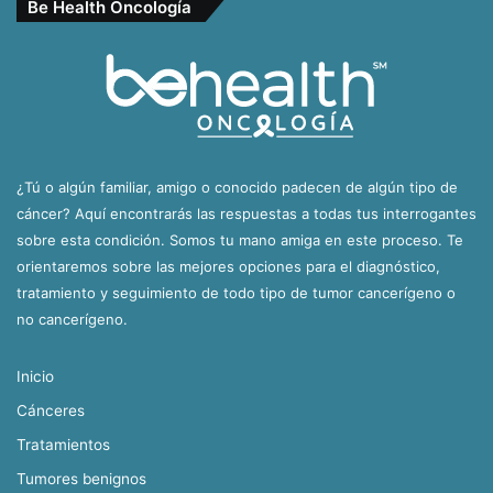
Be Health Oncología
¿Tú o algún familiar, amigo o conocido padecen de algún tipo de
cáncer? Aquí encontrarás las respuestas a todas tus interrogantes
sobre esta condición. Somos tu mano amiga en este proceso. Te
orientaremos sobre las mejores opciones para el diagnóstico,
tratamiento y seguimiento de todo tipo de tumor cancerígeno o
no cancerígeno.
Inicio
Cánceres
Tratamientos
Tumores benignos