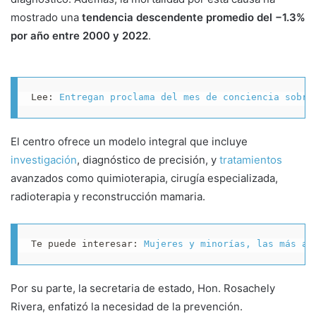
mostrado una
tendencia descendente promedio del
−
1.3%
por año entre 2000 y 2022
.
Lee: 
Entregan proclama del mes de conciencia sobre
El centro ofrece un modelo integral que incluye
investigación
, diagnóstico de precisión, y
tratamientos
avanzados como quimioterapia, cirugía especializada,
radioterapia y reconstrucción mamaria.
Te puede interesar: 
Mujeres y minorías, las más af
Por su parte, la secretaria de estado, Hon. Rosachely
Rivera, enfatizó la necesidad de la prevención.