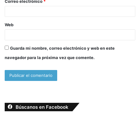
Correo electrónico
*
*
Web
Guarda mi nombre, correo electrónico y web en este
navegador para la próxima vez que comente.
Búscanos en Facebook