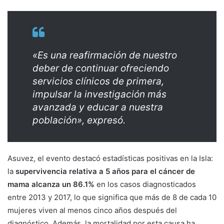
«Es una reafirmación de nuestro
deber de continuar ofreciendo
servicios clínicos de primera,
impulsar la investigación más
avanzada y educar a nuestra
población», expresó.
Asuvez, el evento destacó estadísticas positivas en la Isla:
la
supervivencia relativa a 5 años para el cáncer de
mama alcanza un
86.1%
en los casos diagnosticados
entre 2013 y 2017, lo que significa que más de 8 de cada 10
mujeres viven al menos cinco años después del
diagnóstico. Además, la mortalidad por esta causa ha