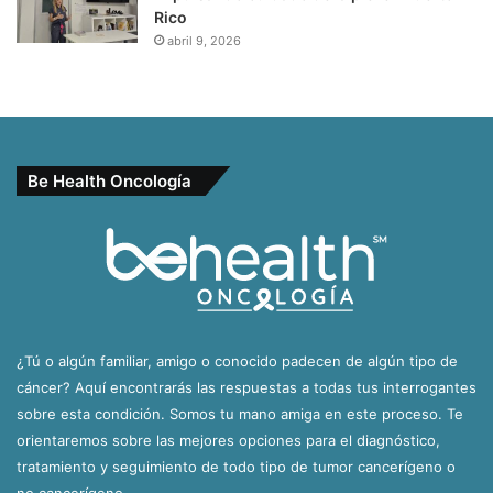
Rico
abril 9, 2026
Be Health Oncología
¿Tú o algún familiar, amigo o conocido padecen de algún tipo de
cáncer? Aquí encontrarás las respuestas a todas tus interrogantes
sobre esta condición. Somos tu mano amiga en este proceso. Te
orientaremos sobre las mejores opciones para el diagnóstico,
tratamiento y seguimiento de todo tipo de tumor cancerígeno o
no cancerígeno.