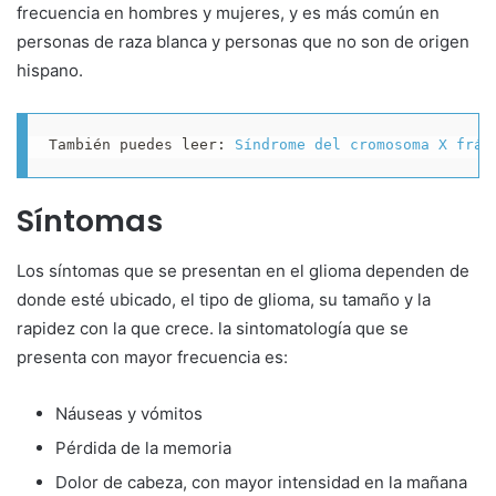
frecuencia en hombres y mujeres, y es más común en
personas de raza blanca y personas que no son de origen
hispano.
También puedes leer: 
Síndrome del cromosoma X frág
Síntomas
Los síntomas que se presentan en el glioma dependen de
donde esté ubicado, el tipo de glioma, su tamaño y la
rapidez con la que crece. la sintomatología que se
presenta con mayor frecuencia es:
Náuseas y vómitos
Pérdida de la memoria
Dolor de cabeza, con mayor intensidad en la mañana