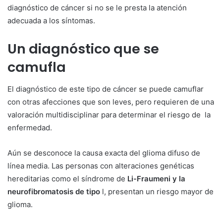
diagnóstico de cáncer si no se le presta la atención
adecuada a los síntomas.
Un diagnóstico que se
camufla
El diagnóstico de este tipo de cáncer se puede camuflar
con otras afecciones que son leves, pero requieren de una
valoración multidisciplinar para determinar el riesgo de la
enfermedad.
Aún se desconoce la causa exacta del glioma difuso de
línea media. Las personas con alteraciones genéticas
hereditarias como el síndrome de
Li-Fraumeni y la
neurofibromatosis de tipo
l, presentan un riesgo mayor de
glioma.