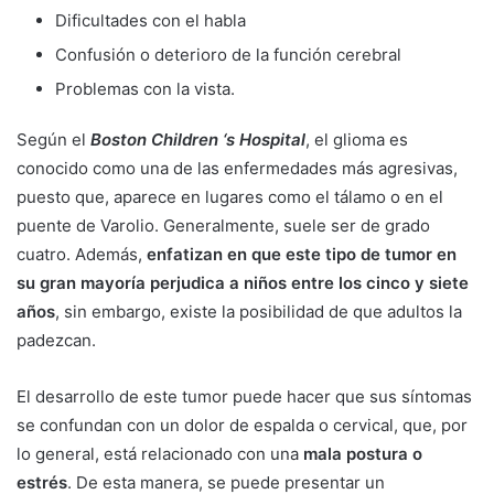
Dificultades con el habla
Confusión o deterioro de la función cerebral
Problemas con la vista.
Según el
Boston Children ‘s Hospital
, el glioma es
conocido como una de las enfermedades más agresivas,
puesto que, aparece en lugares como el tálamo o en el
puente de Varolio. Generalmente, suele ser de grado
cuatro. Además,
enfatizan en que este tipo de tumor en
su gran mayoría perjudica a niños entre los cinco y siete
años
, sin embargo, existe la posibilidad de que adultos la
padezcan.
El desarrollo de este tumor puede hacer que sus síntomas
se confundan con un dolor de espalda o cervical, que, por
lo general, está relacionado con una
mala postura o
estrés
. De esta manera, se puede presentar un