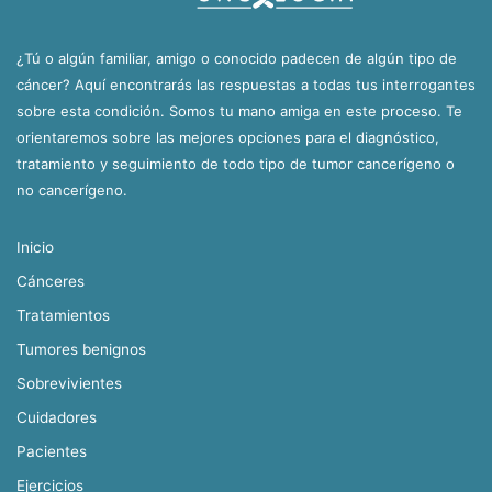
¿Tú o algún familiar, amigo o conocido padecen de algún tipo de
cáncer? Aquí encontrarás las respuestas a todas tus interrogantes
sobre esta condición. Somos tu mano amiga en este proceso. Te
orientaremos sobre las mejores opciones para el diagnóstico,
tratamiento y seguimiento de todo tipo de tumor cancerígeno o
no cancerígeno.
Inicio
Cánceres
Tratamientos
Tumores benignos
Sobrevivientes
Cuidadores
Pacientes
Ejercicios