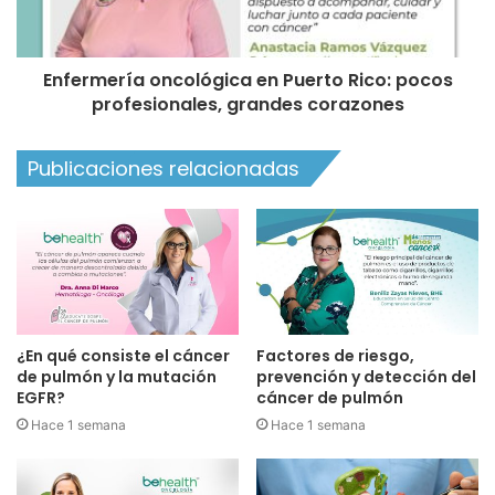
Enfermería oncológica en Puerto Rico: pocos
profesionales, grandes corazones
Publicaciones relacionadas
¿En qué consiste el cáncer
Factores de riesgo,
de pulmón y la mutación
prevención y detección del
EGFR?
cáncer de pulmón
Hace 1 semana
Hace 1 semana