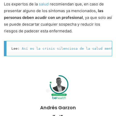
Los expertos de la
salud
recomiendan que, en caso de
presentar alguno de los síntomas ya mencionados,
las
personas deben acudir con un profesional
, ya que solo así
se puede descartar cualquier sospecha y reducir los
riesgos de padecer esta enfermedad.
Lee: 
Así es la crisis silenciosa de la salud menta
Andrés Garzon