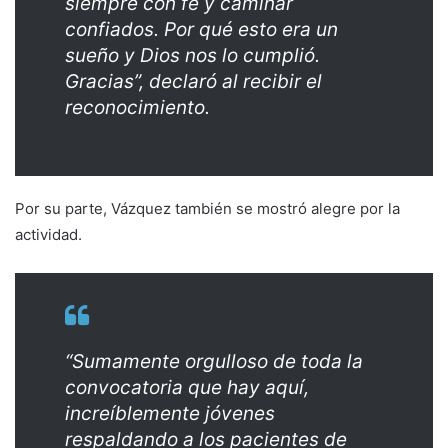
siempre con fe y caminar
confiados. Por qué esto era un
sueño y Dios nos lo cumplió.
Gracias”, declaró al recibir el
reconocimiento.
Por su parte, Vázquez también se mostró alegre por la
actividad.
“Sumamente orgulloso de toda la
convocatoria que hay aquí,
increíblemente jóvenes
respaldando a los pacientes de