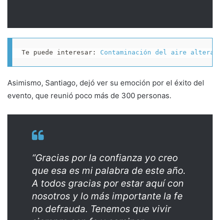
Te puede interesar: 
Contaminación del aire altera 
Asimismo, Santiago, dejó ver su emoción por el éxito del
evento, que reunió poco más de 300 personas.
“Gracias por la confianza yo creo
que esa es mi palabra de este año.
A todos gracias por estar aquí con
nosotros y lo más importante la fe
no defrauda. Tenemos que vivir