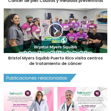
Cáncer de piel: Causas y medidas preventivas
Bristol Myers Squibb Puerto Rico visita centros
de tratamiento de cáncer
Publicaciones relacionadas