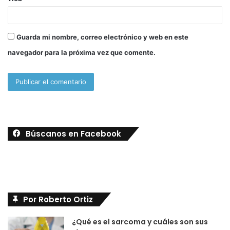
Guarda mi nombre, correo electrónico y web en este
navegador para la próxima vez que comente.
Búscanos en Facebook
Por Roberto Ortiz
¿Qué es el sarcoma y cuáles son sus