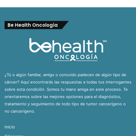
Be Health Oncología
¿Tú o algún familiar, amigo o conocido padecen de algún tipo de
cáncer? Aquí encontrarás las respuestas a todas tus interrogantes
sobre esta condición. Somos tu mano amiga en este proceso. Te
orientaremos sobre las mejores opciones para el diagnóstico,
tratamiento y seguimiento de todo tipo de tumor cancerígeno o
no cancerígeno.
Inicio