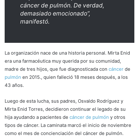
cáncer de pulmón. De verdad,
demasiado emocionado”,
manifestó.
La organización nace de una historia personal. Mirta Enid
era una farmacéutica muy querida por su comunidad,
madre de tres hijos, que fue diagnosticada con
cáncer
de
pulmón
en 2015., quien falleció 18 meses después, a los
43 años.
Luego de esta lucha, sus padres, Osvaldo Rodríguez y
Mirta Enid Torres, decidieron continuar el legado de su
hija ayudando a pacientes de
cáncer de pulmón
y otros
tipos de cáncer. La caminata marcó el inicio de noviembre
como el mes de concienciación del cáncer de pulmón.