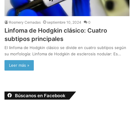
Rosmery Cernadas
septiembre 10, 2024
0
Linfoma de Hodgkin clásico: Cuatro
subtipos principales
El linfoma de Hodgkin clásico se divide en cuatro subtipos según
su morfología: Linfoma de Hodgkin de esclerosis nodular: Es…
Leer más »
Búscanos en Facebook