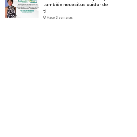
también necesitas cuidar de
ti
Hace 3 semanas