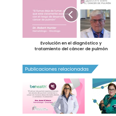
Evolución en el diagnóstico y
tratamiento del cáncer de pulmón
Publicaciones relacionadas