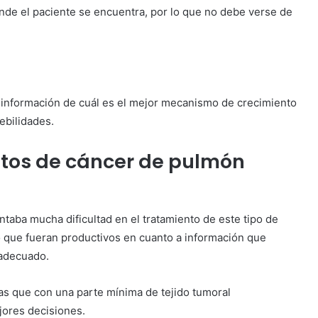
onde el paciente se encuentra, por lo que no debe verse de
 información de cuál es el mejor mecanismo de crecimiento
ebilidades.
tos de cáncer de pulmón
ntaba mucha dificultad en el tratamiento de este tipo de
 que fueran productivos en cuanto a información que
 adecuado.
icas que con una parte mínima de tejido tumoral
jores decisiones.