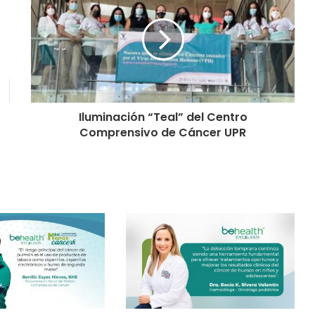
Iluminación “Teal” del Centro
Comprensivo de Cáncer UPR