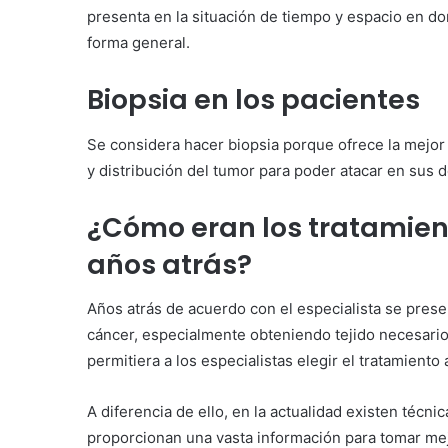
presenta en la situación de tiempo y espacio en d
forma general.
Biopsia en los pacientes
Se considera hacer biopsia porque ofrece la mejor
y distribución del tumor para poder atacar en sus d
¿Cómo eran los tratamien
años atrás?
Años atrás de acuerdo con el especialista se prese
cáncer, especialmente obteniendo tejido necesario
permitiera a los especialistas elegir el tratamiento
A diferencia de ello, en la actualidad existen técn
proporcionan una vasta información para tomar me