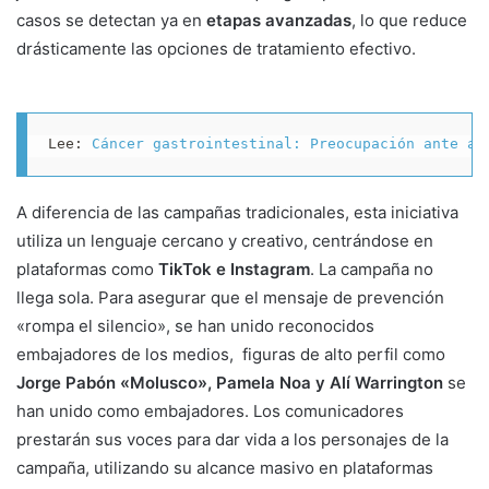
casos se detectan ya en
etapas avanzadas
, lo que reduce
drásticamente las opciones de tratamiento efectivo.
Lee: 
Cáncer gastrointestinal: Preocupación ante au
A diferencia de las campañas tradicionales, esta iniciativa
utiliza un lenguaje cercano y creativo, centrándose en
plataformas como
TikTok e Instagram
. La campaña no
llega sola. Para asegurar que el mensaje de prevención
«rompa el silencio», se han unido reconocidos
embajadores de los medios, figuras de alto perfil como
Jorge Pabón «Molusco», Pamela Noa y Alí Warrington
se
han unido como embajadores. Los comunicadores
prestarán sus voces para dar vida a los personajes de la
campaña, utilizando su alcance masivo en plataformas