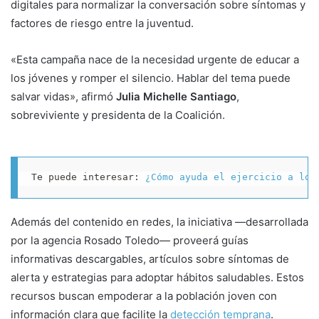
digitales para normalizar la conversación sobre síntomas y
factores de riesgo entre la juventud.
«Esta campaña nace de la necesidad urgente de educar a
los jóvenes y romper el silencio. Hablar del tema puede
salvar vidas», afirmó
Julia Michelle Santiago
,
sobreviviente y presidenta de la Coalición.
Te puede interesar: 
¿Cómo ayuda el ejercicio a los
Además del contenido en redes, la iniciativa —desarrollada
por la agencia Rosado Toledo— proveerá guías
informativas descargables, artículos sobre síntomas de
alerta y estrategias para adoptar hábitos saludables. Estos
recursos buscan empoderar a la población joven con
información clara que facilite la
detección temprana
.