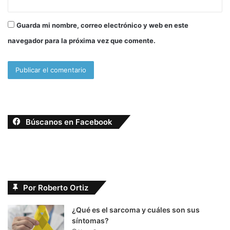
Guarda mi nombre, correo electrónico y web en este
navegador para la próxima vez que comente.
Búscanos en Facebook
Por Roberto Ortiz
¿Qué es el sarcoma y cuáles son sus
síntomas?