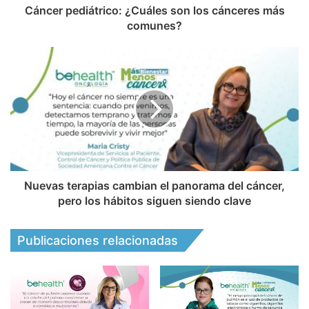
Cáncer pediátrico: ¿Cuáles son los cánceres más
comunes?
Nuevas terapias cambian el panorama del cáncer,
pero los hábitos siguen siendo clave
Publicaciones relacionadas