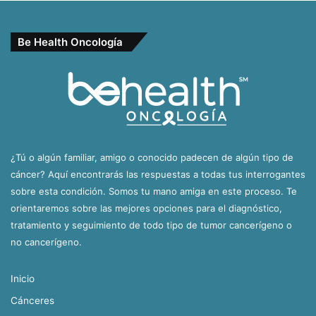
Be Health Oncología
¿Tú o algún familiar, amigo o conocido padecen de algún tipo de
cáncer? Aquí encontrarás las respuestas a todas tus interrogantes
sobre esta condición. Somos tu mano amiga en este proceso. Te
orientaremos sobre las mejores opciones para el diagnóstico,
tratamiento y seguimiento de todo tipo de tumor cancerígeno o
no cancerígeno.
Inicio
Cánceres