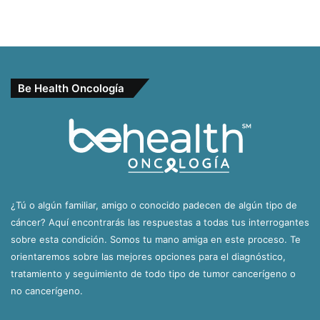
Be Health Oncología
¿Tú o algún familiar, amigo o conocido padecen de algún tipo de
cáncer? Aquí encontrarás las respuestas a todas tus interrogantes
sobre esta condición. Somos tu mano amiga en este proceso. Te
orientaremos sobre las mejores opciones para el diagnóstico,
tratamiento y seguimiento de todo tipo de tumor cancerígeno o
no cancerígeno.