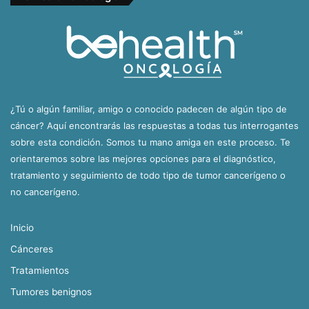
¿Tú o algún familiar, amigo o conocido padecen de algún tipo de
cáncer? Aquí encontrarás las respuestas a todas tus interrogantes
sobre esta condición. Somos tu mano amiga en este proceso. Te
orientaremos sobre las mejores opciones para el diagnóstico,
tratamiento y seguimiento de todo tipo de tumor cancerígeno o
no cancerígeno.
Inicio
Cánceres
Tratamientos
Tumores benignos