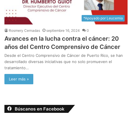
*Apoyado por Leucemia
Rosmery Cernadas
septiembre 16, 2024
0
Avances en la lucha contra el cáncer: 20
años del Centro Comprensivo de Cáncer
Desde el Centro Comprensivo de Cáncer de Puerto Rico, se han
desarrollado diversas iniciativas que no solo promueven el
tratamiento…
Leer más »
Búscanos en Facebook