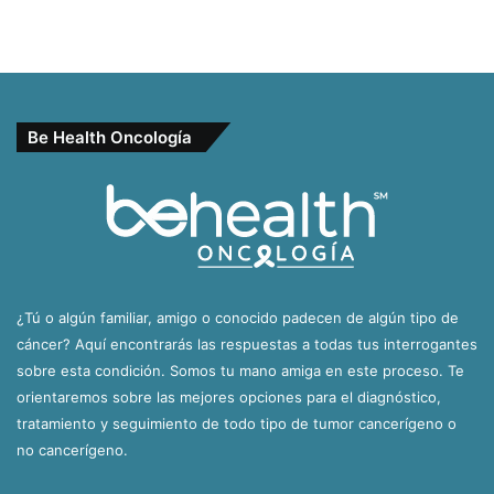
Be Health Oncología
¿Tú o algún familiar, amigo o conocido padecen de algún tipo de
cáncer? Aquí encontrarás las respuestas a todas tus interrogantes
sobre esta condición. Somos tu mano amiga en este proceso. Te
orientaremos sobre las mejores opciones para el diagnóstico,
tratamiento y seguimiento de todo tipo de tumor cancerígeno o
no cancerígeno.