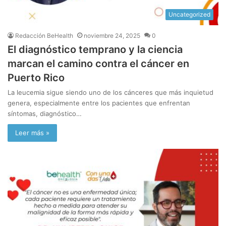
Uncategorized
Redacción BeHealth
noviembre 24, 2025
0
El diagnóstico temprano y la ciencia
marcan el camino contra el cáncer en
Puerto Rico
La leucemia sigue siendo uno de los cánceres que más inquietud
genera, especialmente entre los pacientes que enfrentan
síntomas, diagnóstico…
Leer más »