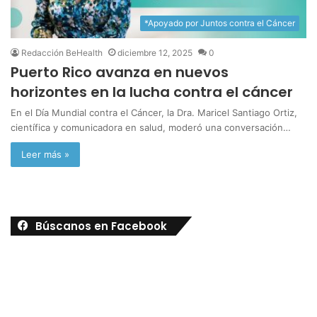
*Apoyado por Juntos contra el Cáncer
Redacción BeHealth
diciembre 12, 2025
0
Puerto Rico avanza en nuevos
horizontes en la lucha contra el cáncer
En el Día Mundial contra el Cáncer, la Dra. Maricel Santiago Ortiz,
científica y comunicadora en salud, moderó una conversación…
Leer más »
Búscanos en Facebook