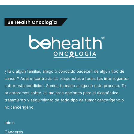
Be Health Oncología
¿Tú o algún familiar, amigo o conocido padecen de algún tipo de
cáncer? Aquí encontrarás las respuestas a todas tus interrogantes
sobre esta condición. Somos tu mano amiga en este proceso. Te
orientaremos sobre las mejores opciones para el diagnóstico,
tratamiento y seguimiento de todo tipo de tumor cancerígeno o
no cancerígeno.
Inicio
Cánceres