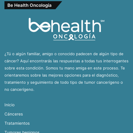
Be Health Oncología
¿Tú o algún familiar, amigo o conocido padecen de algún tipo de
cáncer? Aquí encontrarás las respuestas a todas tus interrogantes
sobre esta condición. Somos tu mano amiga en este proceso. Te
orientaremos sobre las mejores opciones para el diagnóstico,
tratamiento y seguimiento de todo tipo de tumor cancerígeno o
no cancerígeno.
Inicio
Cánceres
Tratamientos
Tumores benignos