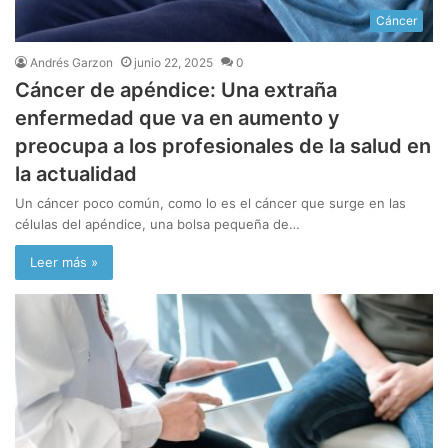
Cáncer
Andrés Garzon
junio 22, 2025
0
Cáncer de apéndice: Una extraña
enfermedad que va en aumento y
preocupa a los profesionales de la salud en
la actualidad
Un cáncer poco común, como lo es el cáncer que surge en las
células del apéndice, una bolsa pequeña de…
Leer más »