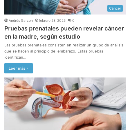
Cáncer
Andrés Garzon
febrero 28, 2025
0
Pruebas prenatales pueden revelar cáncer
en la madre, según estudio
Las pruebas prenatales consisten en realizar un grupo de análisis
que se hacen al principio del embarazo. Estas pruebas
identifican…
Leer más »