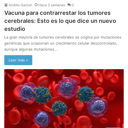
Andrés Garzon
Hace 3 semanas
0
Vacuna para contrarrestar los tumores
cerebrales: Esto es lo que dice un nuevo
estudio
La gran mayoría de tumores cerebrales se origina por mutaciones
genéticas que ocasionan un crecimiento celular descontrolado,
aunque algunas mutaciones…
Leer más »