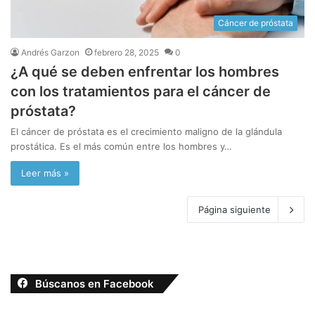
Cáncer de próstata
Andrés Garzon
febrero 28, 2025
0
¿A qué se deben enfrentar los hombres
con los tratamientos para el cáncer de
próstata?
El cáncer de próstata es el crecimiento maligno de la glándula
prostática. Es el más común entre los hombres y…
Leer más »
Página siguiente
Búscanos en Facebook