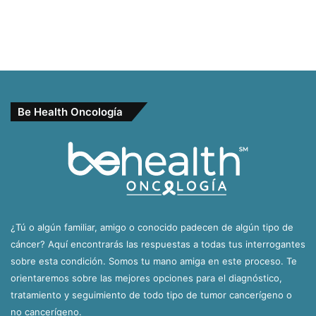
Be Health Oncología
¿Tú o algún familiar, amigo o conocido padecen de algún tipo de
cáncer? Aquí encontrarás las respuestas a todas tus interrogantes
sobre esta condición. Somos tu mano amiga en este proceso. Te
orientaremos sobre las mejores opciones para el diagnóstico,
tratamiento y seguimiento de todo tipo de tumor cancerígeno o
no cancerígeno.