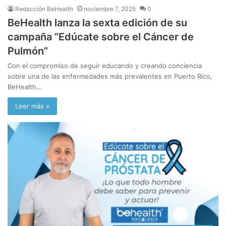
Redacción BeHealth
noviembre 7, 2025
0
BeHealth lanza la sexta edición de su
campaña “Edúcate sobre el Cáncer de
Pulmón”
Con el compromiso de seguir educando y creando conciencia
sobre una de las enfermedades más prevalentes en Puerto Rico,
BeHealth…
Leer más »