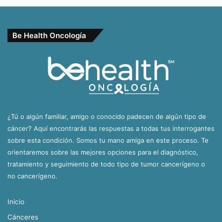
Be Health Oncología
¿Tú o algún familiar, amigo o conocido padecen de algún tipo de
cáncer? Aquí encontrarás las respuestas a todas tus interrogantes
sobre esta condición. Somos tu mano amiga en este proceso. Te
orientaremos sobre las mejores opciones para el diagnóstico,
tratamiento y seguimiento de todo tipo de tumor cancerígeno o
no cancerígeno.
Inicio
Cánceres